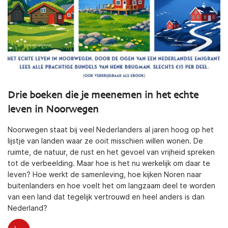
Drie boeken die je meenemen in het echte
leven in Noorwegen
Noorwegen staat bij veel Nederlanders al jaren hoog op het
lijstje van landen waar ze ooit misschien willen wonen. De
ruimte, de natuur, de rust en het gevoel van vrijheid spreken
tot de verbeelding. Maar hoe is het nu werkelijk om daar te
leven? Hoe werkt de samenleving, hoe kijken Noren naar
buitenlanders en hoe voelt het om langzaam deel te worden
van een land dat tegelijk vertrouwd en heel anders is dan
Nederland?