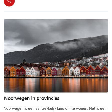
Noorwegen in provincies
Noorwegen is een aantrekkelijk land om te wonen. Het is een