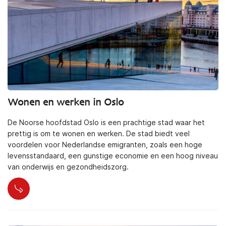
Wonen en werken in Oslo
De Noorse hoofdstad Oslo is een prachtige stad waar het
prettig is om te wonen en werken. De stad biedt veel
voordelen voor Nederlandse emigranten, zoals een hoge
levensstandaard, een gunstige economie en een hoog niveau
van onderwijs en gezondheidszorg.