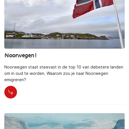
Noorwegen!
Noorwegen staat steevast in de top 10 van debetere landen
om in oud te worden. Waarom zou je naar Noorwegen
emigreren?