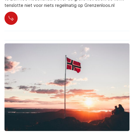
tenslotte niet voor niets regelmatig op Grenzenloos.nl