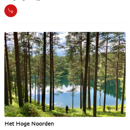
Het Hoge Noorden