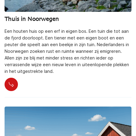
Thuis in Noorwegen
Een houten huis op een erf in eigen bos. Een tuin die tot aan
de fjord doorloopt. Een tiener met een eigen boot en een
peuter die speelt aan een beekje in zijn tuin. Nederlanders in
Noorwegen zoeken rust en ruimte wanneer zij emigreren.
Allen zijn ze blij met minder stress en richten ieder op
verrassende wijze een nieuw leven in uiteenlopende plekken
in het uitgestrekte land.