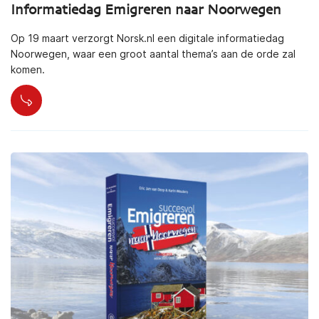
Informatiedag Emigreren naar Noorwegen
Op 19 maart verzorgt Norsk.nl een digitale informatiedag
Noorwegen, waar een groot aantal thema’s aan de orde zal
komen.