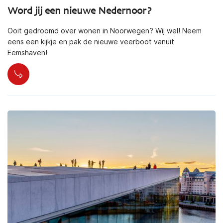
Word jij een nieuwe Nedernoor?
Ooit gedroomd over wonen in Noorwegen? Wij wel! Neem
eens een kijkje en pak de nieuwe veerboot vanuit
Eemshaven!