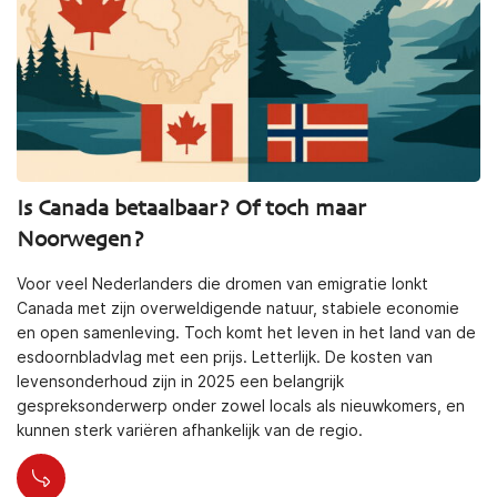
Is Canada betaalbaar? Of toch maar
Noorwegen?
Voor veel Nederlanders die dromen van emigratie lonkt
Canada met zijn overweldigende natuur, stabiele economie
en open samenleving. Toch komt het leven in het land van de
esdoornbladvlag met een prijs. Letterlijk. De kosten van
levensonderhoud zijn in 2025 een belangrijk
gespreksonderwerp onder zowel locals als nieuwkomers, en
kunnen sterk variëren afhankelijk van de regio.