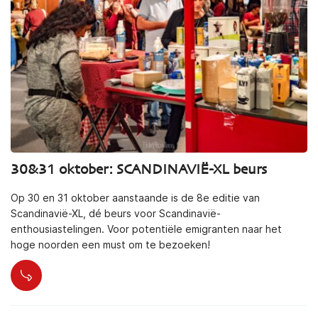
30&31 oktober: SCANDINAVIË-XL beurs
Op 30 en 31 oktober aanstaande is de 8e editie van
Scandinavië-XL, dé beurs voor Scandinavië-
enthousiastelingen. Voor potentiële emigranten naar het
hoge noorden een must om te bezoeken!