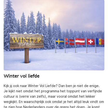
Winter vol liefde
Kijk jij ook naar Winter Vol Liefde? Dan ben je niet de enige.
Je kijkt niet omdat het programma het toppunt van verfijnde
cultuur is (verre van zelfs), maar vooral omdat het lekker
wegkijkt. En waarschijnlijk ook omdat je het altijd leuk vindt om
te zien hoe Nederlanders over de grens het doen. Je komt