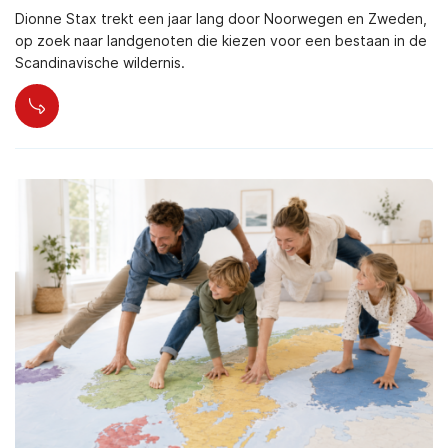
Dionne Stax trekt een jaar lang door Noorwegen en Zweden,
op zoek naar landgenoten die kiezen voor een bestaan in de
Scandinavische wildernis.