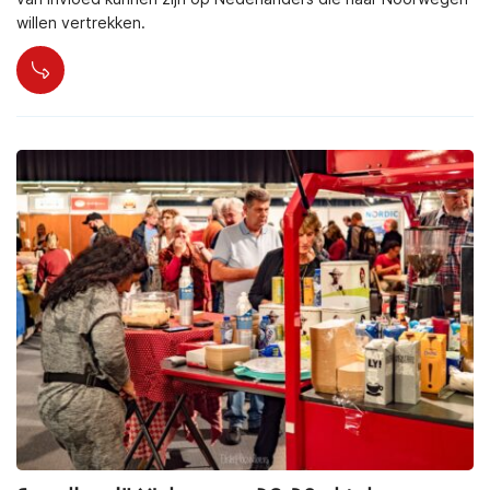
willen vertrekken.