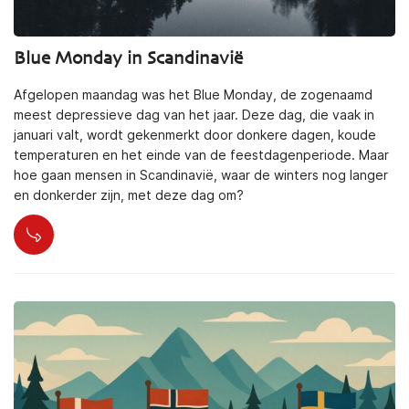
Blue Monday in Scandinavië
Afgelopen maandag was het Blue Monday, de zogenaamd
meest depressieve dag van het jaar. Deze dag, die vaak in
januari valt, wordt gekenmerkt door donkere dagen, koude
temperaturen en het einde van de feestdagenperiode. Maar
hoe gaan mensen in Scandinavië, waar de winters nog langer
en donkerder zijn, met deze dag om?