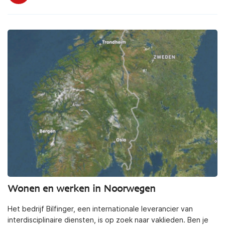
Wonen en werken in Noorwegen
Het bedrijf Bilfinger, een internationale leverancier van
interdisciplinaire diensten, is op zoek naar vaklieden. Ben je