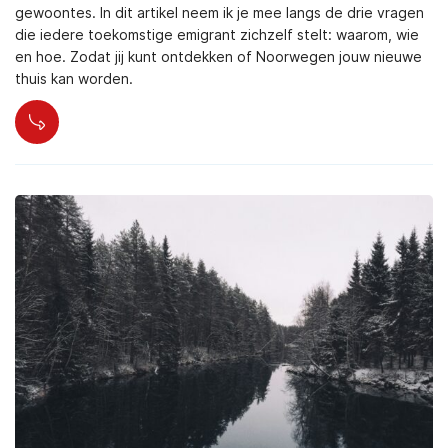
gewoontes. In dit artikel neem ik je mee langs de drie vragen
die iedere toekomstige emigrant zichzelf stelt: waarom, wie
en hoe. Zodat jij kunt ontdekken of Noorwegen jouw nieuwe
thuis kan worden.