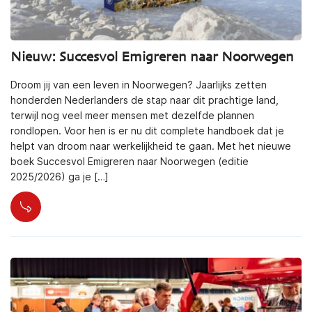
Nieuw: Succesvol Emigreren naar Noorwegen
Droom jij van een leven in Noorwegen? Jaarlijks zetten
honderden Nederlanders de stap naar dit prachtige land,
terwijl nog veel meer mensen met dezelfde plannen
rondlopen. Voor hen is er nu dit complete handboek dat je
helpt van droom naar werkelijkheid te gaan. Met het nieuwe
boek Succesvol Emigreren naar Noorwegen (editie
2025/2026) ga je […]