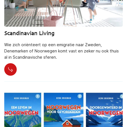
Scandinavian Living
Wie zich oriënteert op een emigratie naar Zweden,
Denemarken of Noorwegen komt vast en zeker nu ook thuis
al in Scandinavische sferen.