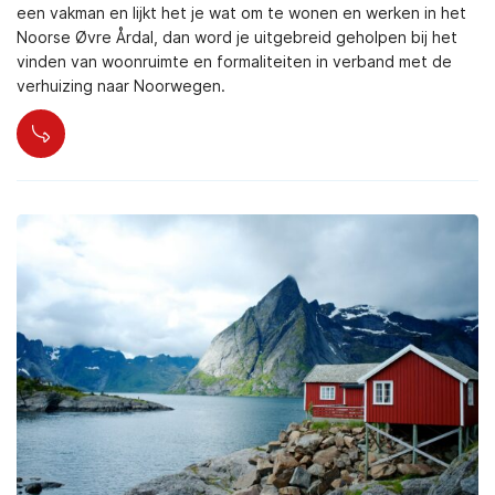
een vakman en lijkt het je wat om te wonen en werken in het
Noorse Øvre Årdal, dan word je uitgebreid geholpen bij het
vinden van woonruimte en formaliteiten in verband met de
verhuizing naar Noorwegen.