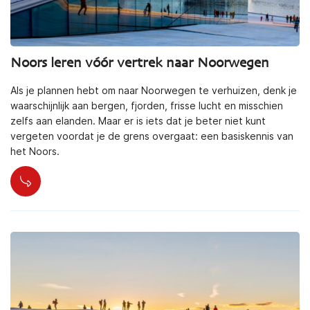
Noors leren vóór vertrek naar Noorwegen
Als je plannen hebt om naar Noorwegen te verhuizen, denk je
waarschijnlijk aan bergen, fjorden, frisse lucht en misschien
zelfs aan elanden. Maar er is iets dat je beter niet kunt
vergeten voordat je de grens overgaat: een basiskennis van
het Noors.