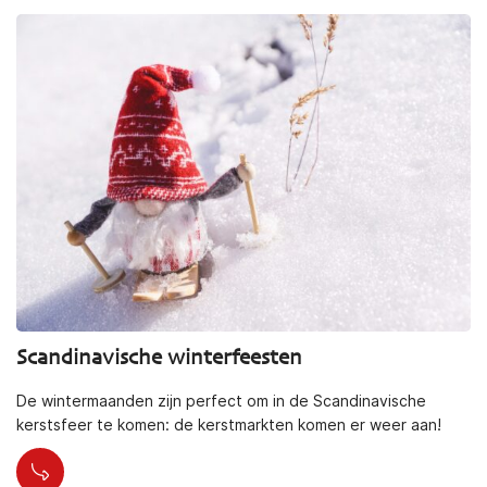
Scandinavische winterfeesten
De wintermaanden zijn perfect om in de Scandinavische
kerstsfeer te komen: de kerstmarkten komen er weer aan!