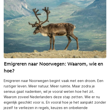
Emigreren naar Noorwegen: Waarom, wie en
hoe?
Emigreren naar Noorwegen begint vaak met een droom. Een
rustiger leven. Meer natuur. Meer ruimte. Maar zodra je
serieus gaat nadenken, wil je vooral weten hoe het zit.
Waarom zoveel Nederlanders deze stap zetten. Wie er nu
eigenlijk geschikt voor is. En vooral hoe je het aanpakt zonder
jezelf te verliezen in regels, keuzes en onbekende