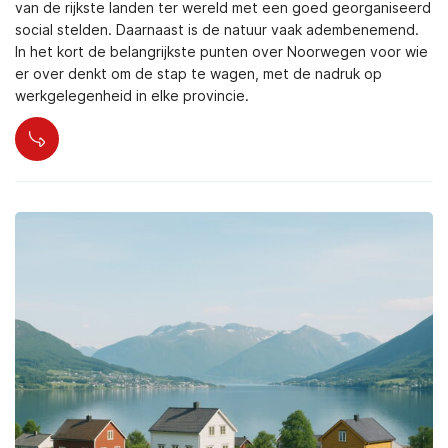
van de rijkste landen ter wereld met een goed georganiseerd
social stelden. Daarnaast is de natuur vaak adembenemend.
In het kort de belangrijkste punten over Noorwegen voor wie
er over denkt om de stap te wagen, met de nadruk op
werkgelegenheid in elke provincie.