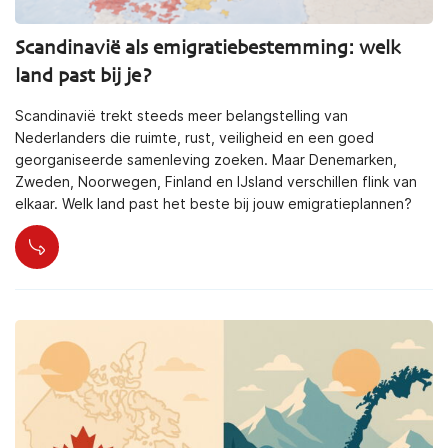
Scandinavië als emigratiebestemming: welk
land past bij je?
Scandinavië trekt steeds meer belangstelling van
Nederlanders die ruimte, rust, veiligheid en een goed
georganiseerde samenleving zoeken. Maar Denemarken,
Zweden, Noorwegen, Finland en IJsland verschillen flink van
elkaar. Welk land past het beste bij jouw emigratieplannen?