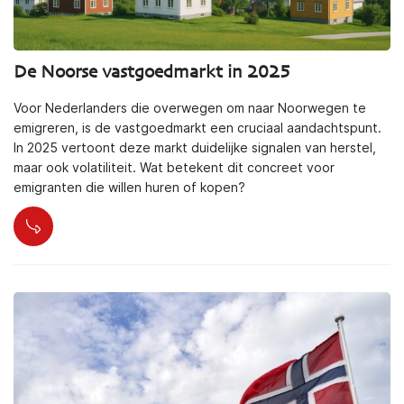
De Noorse vastgoedmarkt in 2025
Voor Nederlanders die overwegen om naar Noorwegen te
emigreren, is de vastgoedmarkt een cruciaal aandachtspunt.
In 2025 vertoont deze markt duidelijke signalen van herstel,
maar ook volatiliteit. Wat betekent dit concreet voor
emigranten die willen huren of kopen?