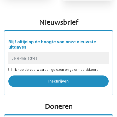
Nieuwsbrief
Blijf altijd op de hoogte van onze nieuwste
uitgaves
Ik heb de voorwaarden gelezen en ga ermee akkoord
Doneren