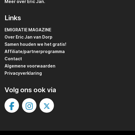
Meer over Eric Jan.
Links
EMIGRATIE MAGAZINE
Over Eric Jan van Dorp
Samen houden we het gratis!
Affiliate/partnerprogramma
Contact
Algemene voorwaarden
Privacyverklaring
Volg ons ook via