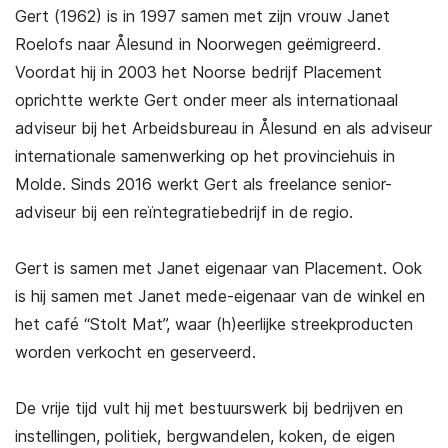
Gert (1962) is in 1997 samen met zijn vrouw Janet
Roelofs naar Ålesund in Noorwegen geëmigreerd.
Voordat hij in 2003 het Noorse bedrijf Placement
oprichtte werkte Gert onder meer als internationaal
adviseur bij het Arbeidsbureau in Ålesund en als adviseur
internationale samenwerking op het provinciehuis in
Molde. Sinds 2016 werkt Gert als freelance senior-
adviseur bij een reïntegratiebedrijf in de regio.
Gert is samen met Janet eigenaar van Placement. Ook
is hij samen met Janet mede-eigenaar van de winkel en
het café “Stolt Mat”, waar (h)eerlijke streekproducten
worden verkocht en geserveerd.
De vrije tijd vult hij met bestuurswerk bij bedrijven en
instellingen, politiek, bergwandelen, koken, de eigen