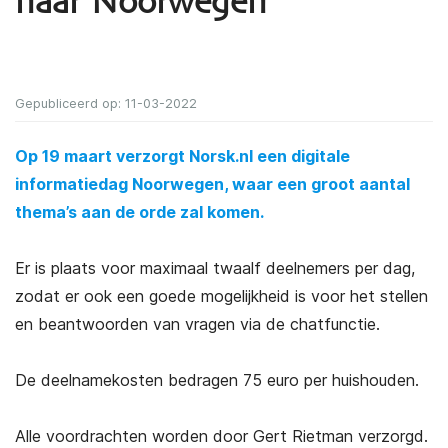
naar Noorwegen
Gepubliceerd op: 11-03-2022
Op 19 maart verzorgt Norsk.nl een digitale
informatiedag Noorwegen, waar een groot aantal
thema’s aan de orde zal komen.
Er is plaats voor maximaal twaalf deelnemers per dag,
zodat er ook een goede mogelijkheid is voor het stellen
en beantwoorden van vragen via de chatfunctie.
De deelnamekosten bedragen 75 euro per huishouden.
Alle voordrachten worden door Gert Rietman verzorgd.