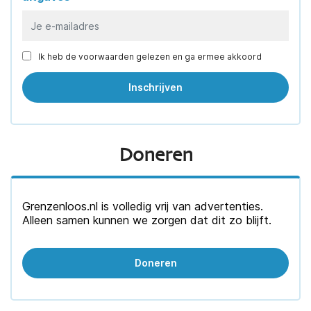
Ik heb de voorwaarden gelezen en ga ermee akkoord
Doneren
Grenzenloos.nl is volledig vrij van advertenties.
Alleen samen kunnen we zorgen dat dit zo blijft.
Doneren