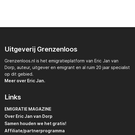
Uitgeverij Grenzenloos
Grenzenloos.nl
is het emigratieplatform van
Eric Jan van
Dorp,
auteur, uitgever en emigrant en al ruim 20 jaar specialist
op dit gebied.
Meer over Eric Jan.
Links
EMIGRATIE MAGAZINE
Over Eric Jan van Dorp
Samen houden we het gratis!
Affiliate/partnerprogramma