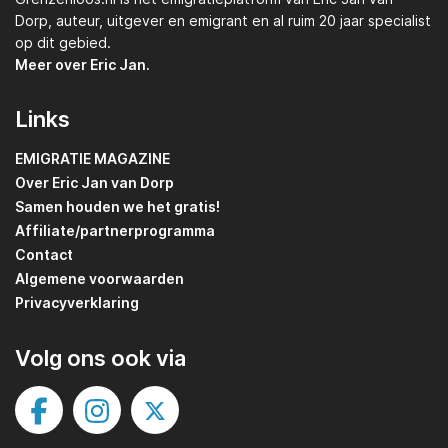
Dorp,
auteur, uitgever en emigrant en al ruim 20 jaar specialist
op dit gebied.
Meer over Eric Jan.
Links
EMIGRATIE MAGAZINE
Over Eric Jan van Dorp
Samen houden we het gratis!
Affiliate/partnerprogramma
Contact
Algemene voorwaarden
Privacyverklaring
Volg ons ook via