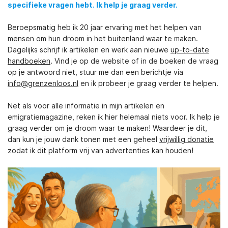
specifieke vragen hebt. Ik help je graag verder.
Beroepsmatig heb ik 20 jaar ervaring met het helpen van
mensen om hun droom in het buitenland waar te maken.
Dagelijks schrijf ik artikelen en werk aan nieuwe
up-to-date
handboeken
. Vind je op de website of in de boeken de vraag
op je antwoord niet, stuur me dan een berichtje via
info@grenzenloos.nl
en ik probeer je graag verder te helpen.
Net als voor alle informatie in mijn artikelen en
emigratiemagazine, reken ik hier helemaal niets voor. Ik help je
graag verder om je droom waar te maken! Waardeer je dit,
dan kun je jouw dank tonen met een geheel
vrijwillig donatie
zodat ik dit platform vrij van advertenties kan houden!