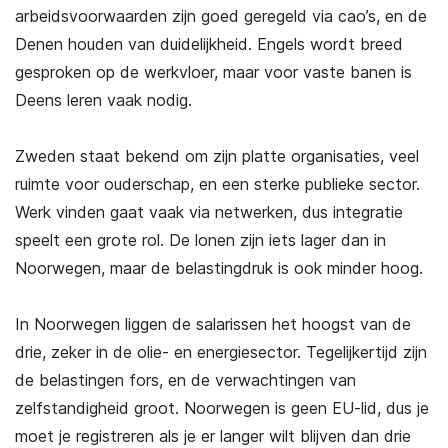
arbeidsvoorwaarden zijn goed geregeld via cao’s, en de
Denen houden van duidelijkheid. Engels wordt breed
gesproken op de werkvloer, maar voor vaste banen is
Deens leren vaak nodig.
Zweden staat bekend om zijn platte organisaties, veel
ruimte voor ouderschap, en een sterke publieke sector.
Werk vinden gaat vaak via netwerken, dus integratie
speelt een grote rol. De lonen zijn iets lager dan in
Noorwegen, maar de belastingdruk is ook minder hoog.
In Noorwegen liggen de salarissen het hoogst van de
drie, zeker in de olie- en energiesector. Tegelijkertijd zijn
de belastingen fors, en de verwachtingen van
zelfstandigheid groot. Noorwegen is geen EU-lid, dus je
moet je registreren als je er langer wilt blijven dan drie