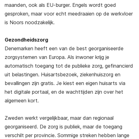
maanden, ook als EU-burger. Engels wordt goed
gesproken, maar voor echt meedraaien op de werkvloer
is Noors noodzakelijk.
Gezondheidszorg
Denemarken heeft een van de best georganiseerde
zorgsystemen van Europa. Als inwoner krijg je
automatisch toegang tot de publieke zorg, gefinancierd
uit belastingen. Huisartsbezoek, ziekenhuiszorg en
bevallingen zijn gratis. Je kiest een eigen huisarts via
het digitale portaal, en de wachttijden zijn over het
algemeen kort.
Zweden werkt vergelijkbaar, maar dan regionaal
georganiseerd. De zorg is publiek, maar de toegang
verschilt per provincie. Sommige streken hebben lange