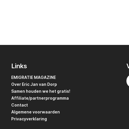
Links
EMIGRATIE MAGAZINE
Over Eric Jan van Dorp
Samen houden we het gratis!
Affiliate/partnerprogramma
Contact
Algemene voorwaarden
Privacyverklaring