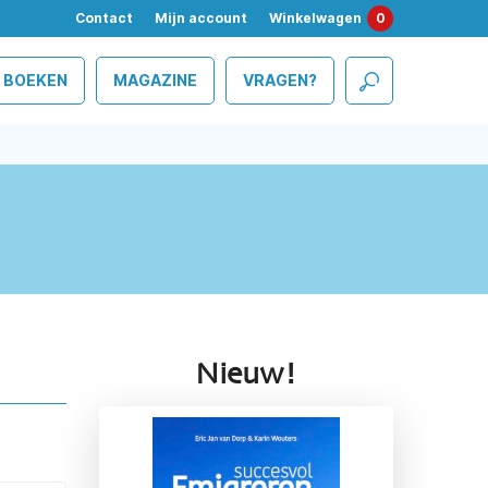
Contact
Mijn account
Winkelwagen
0
BOEKEN
MAGAZINE
VRAGEN?
Nieuw!