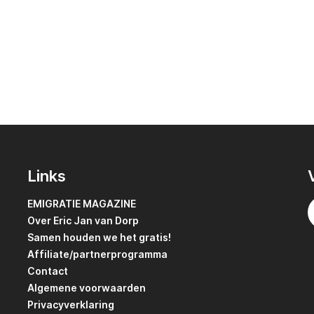
Links
EMIGRATIE MAGAZINE
Over Eric Jan van Dorp
Samen houden we het gratis!
Affiliate/partnerprogramma
Contact
Algemene voorwaarden
Privacyverklaring