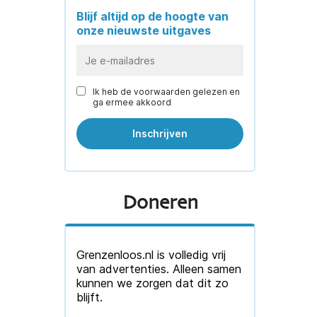
Blijf altijd op de hoogte van
onze nieuwste uitgaves
Ik heb de voorwaarden gelezen en
ga ermee akkoord
Doneren
Grenzenloos.nl is volledig vrij
van advertenties. Alleen samen
kunnen we zorgen dat dit zo
blijft.