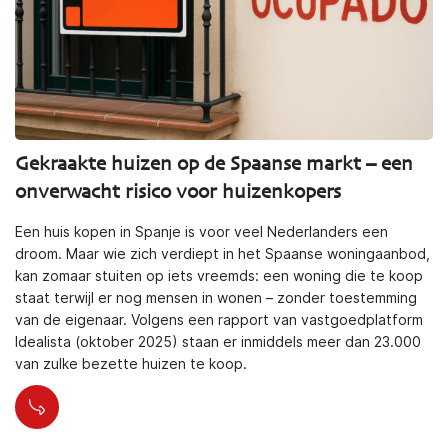
Gekraakte huizen op de Spaanse markt – een
onverwacht risico voor huizenkopers
Een huis kopen in Spanje is voor veel Nederlanders een
droom. Maar wie zich verdiept in het Spaanse woningaanbod,
kan zomaar stuiten op iets vreemds: een woning die te koop
staat terwijl er nog mensen in wonen – zonder toestemming
van de eigenaar. Volgens een rapport van vastgoedplatform
Idealista (oktober 2025) staan er inmiddels meer dan 23.000
van zulke bezette huizen te koop.