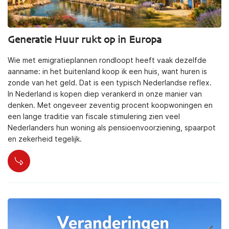
Generatie Huur rukt op in Europa
Wie met emigratieplannen rondloopt heeft vaak dezelfde
aanname: in het buitenland koop ik een huis, want huren is
zonde van het geld. Dat is een typisch Nederlandse reflex.
In Nederland is kopen diep verankerd in onze manier van
denken. Met ongeveer zeventig procent koopwoningen en
een lange traditie van fiscale stimulering zien veel
Nederlanders hun woning als pensioenvoorziening, spaarpot
en zekerheid tegelijk.