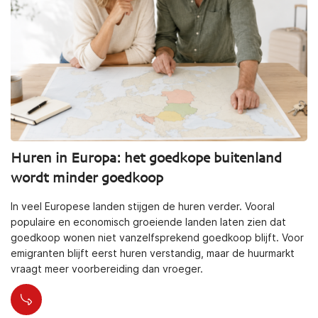
Huren in Europa: het goedkope buitenland
wordt minder goedkoop
In veel Europese landen stijgen de huren verder. Vooral
populaire en economisch groeiende landen laten zien dat
goedkoop wonen niet vanzelfsprekend goedkoop blijft. Voor
emigranten blijft eerst huren verstandig, maar de huurmarkt
vraagt meer voorbereiding dan vroeger.