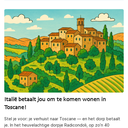
Italië betaalt jou om te komen wonen in
Toscane!
Stel je voor: je verhuist naar Toscane — en het dorp betaalt
je. In het heuvelachtige dorpje Radicondoli, op zo’n 40