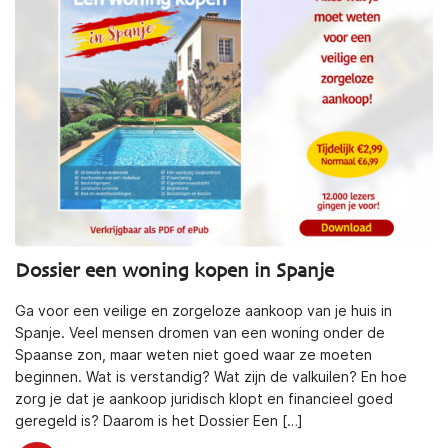
Dossier een woning kopen in Spanje
Ga voor een veilige en zorgeloze aankoop van je huis in
Spanje. Veel mensen dromen van een woning onder de
Spaanse zon, maar weten niet goed waar ze moeten
beginnen. Wat is verstandig? Wat zijn de valkuilen? En hoe
zorg je dat je aankoop juridisch klopt en financieel goed
geregeld is? Daarom is het Dossier Een […]