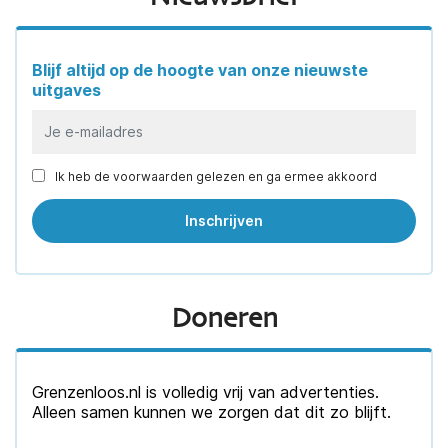
Blijf altijd op de hoogte van onze nieuwste
uitgaves
Ik heb de voorwaarden gelezen en ga ermee akkoord
Doneren
Grenzenloos.nl is volledig vrij van advertenties.
Alleen samen kunnen we zorgen dat dit zo blijft.