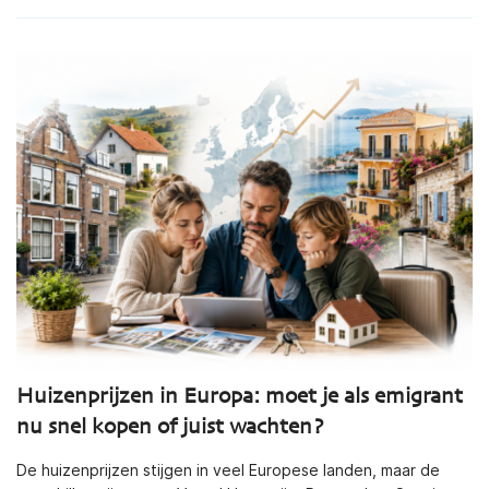
Huizenprijzen in Europa: moet je als emigrant
nu snel kopen of juist wachten?
De huizenprijzen stijgen in veel Europese landen, maar de