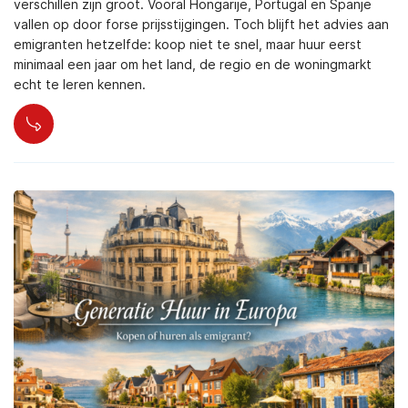
verschillen zijn groot. Vooral Hongarije, Portugal en Spanje
vallen op door forse prijsstijgingen. Toch blijft het advies aan
emigranten hetzelfde: koop niet te snel, maar huur eerst
minimaal een jaar om het land, de regio en de woningmarkt
echt te leren kennen.