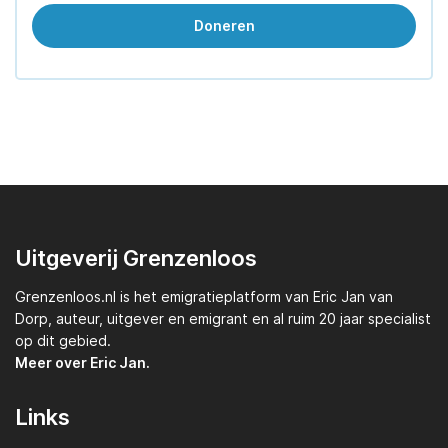
Doneren
Uitgeverij Grenzenloos
Grenzenloos.nl
is het emigratieplatform van
Eric Jan van
Dorp,
auteur, uitgever en emigrant en al ruim 20 jaar specialist
op dit gebied.
Meer over Eric Jan.
Links