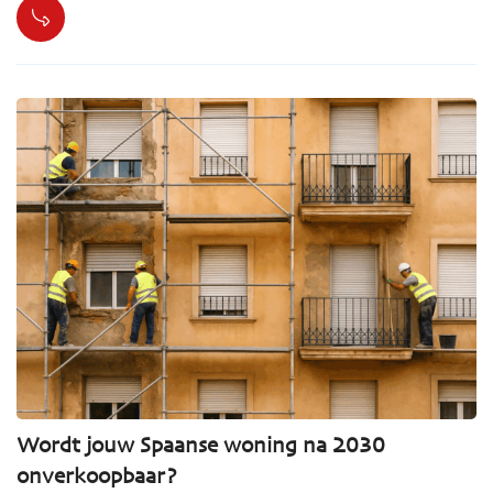
Wordt jouw Spaanse woning na 2030
onverkoopbaar?