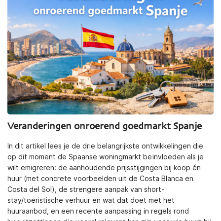
Veranderingen onroerend goedmarkt Spanje
In dit artikel lees je de drie belangrijkste ontwikkelingen die
op dit moment de Spaanse woningmarkt beïnvloeden als je
wilt emigreren: de aanhoudende prijsstijgingen bij koop én
huur (met concrete voorbeelden uit de Costa Blanca en
Costa del Sol), de strengere aanpak van short-
stay/toeristische verhuur en wat dat doet met het
huuraanbod, en een recente aanpassing in regels rond