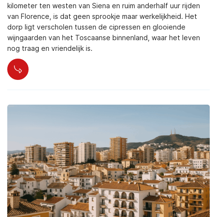
kilometer ten westen van Siena en ruim anderhalf uur rijden
van Florence, is dat geen sprookje maar werkelijkheid. Het
dorp ligt verscholen tussen de cipressen en glooiende
wijngaarden van het Toscaanse binnenland, waar het leven
nog traag en vriendelijk is.