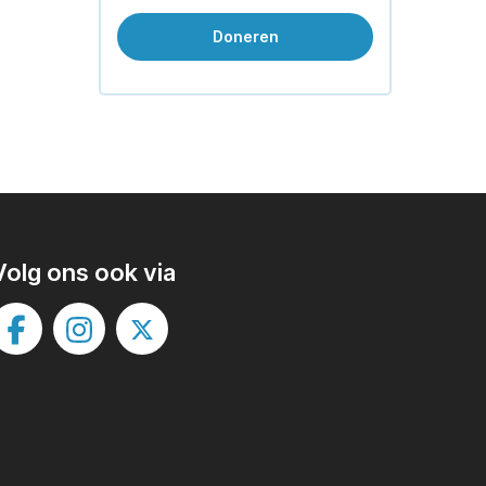
Doneren
Volg ons ook via