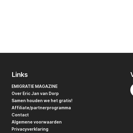
Links
EMIGRATIE MAGAZINE
Over Eric Jan van Dorp
Samen houden we het gratis!
Affiliate/partnerprogramma
Contact
Algemene voorwaarden
Privacyverklaring