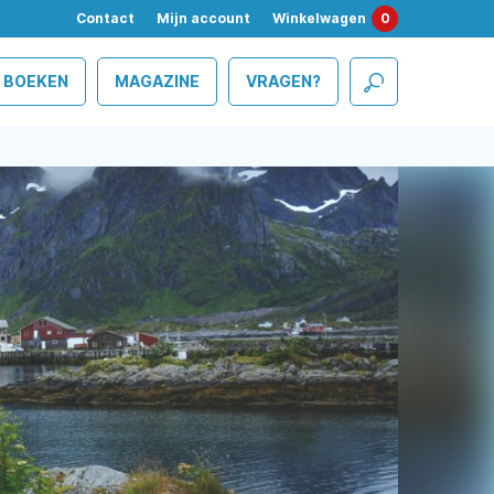
Contact
Mijn account
Winkelwagen
0
BOEKEN
MAGAZINE
VRAGEN?