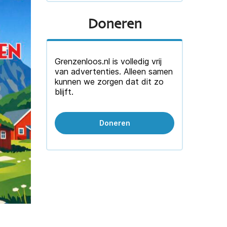
Doneren
Grenzenloos.nl is volledig vrij
van advertenties. Alleen samen
kunnen we zorgen dat dit zo
blijft.
Doneren