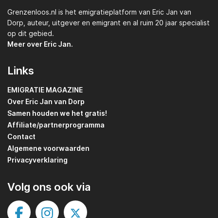
Grenzenloos.nl
is het emigratieplatform van
Eric Jan van
Dorp,
auteur, uitgever en emigrant en al ruim 20 jaar specialist
op dit gebied.
Meer over Eric Jan.
Links
EMIGRATIE MAGAZINE
Over Eric Jan van Dorp
Samen houden we het gratis!
Affiliate/partnerprogramma
Contact
Algemene voorwaarden
Privacyverklaring
Volg ons ook via