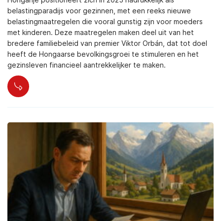
belastingparadijs voor gezinnen, met een reeks nieuwe
belastingmaatregelen die vooral gunstig zijn voor moeders
met kinderen. Deze maatregelen maken deel uit van het
bredere familiebeleid van premier Viktor Orbán, dat tot doel
heeft de Hongaarse bevolkingsgroei te stimuleren en het
gezinsleven financieel aantrekkelijker te maken.