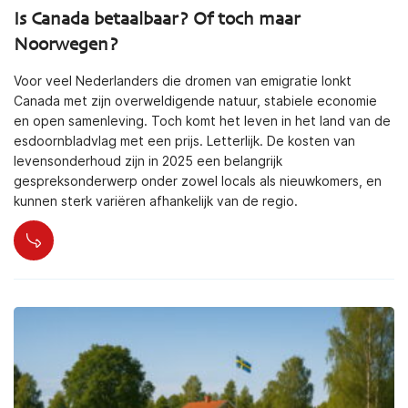
Is Canada betaalbaar? Of toch maar
Noorwegen?
Voor veel Nederlanders die dromen van emigratie lonkt
Canada met zijn overweldigende natuur, stabiele economie
en open samenleving. Toch komt het leven in het land van de
esdoornbladvlag met een prijs. Letterlijk. De kosten van
levensonderhoud zijn in 2025 een belangrijk
gespreksonderwerp onder zowel locals als nieuwkomers, en
kunnen sterk variëren afhankelijk van de regio.