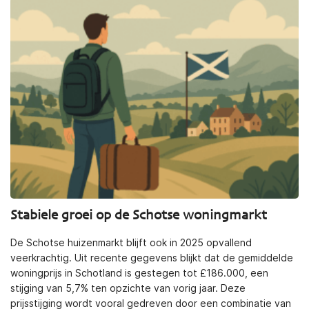
Stabiele groei op de Schotse woningmarkt
De Schotse huizenmarkt blijft ook in 2025 opvallend
veerkrachtig. Uit recente gegevens blijkt dat de gemiddelde
woningprijs in Schotland is gestegen tot £186.000, een
stijging van 5,7% ten opzichte van vorig jaar. Deze
prijsstijging wordt vooral gedreven door een combinatie van