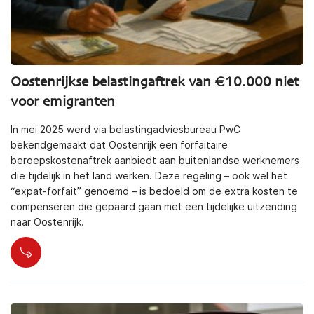
Oostenrijkse belastingaftrek van €10.000 niet
voor emigranten
In mei 2025 werd via belastingadviesbureau PwC
bekendgemaakt dat Oostenrijk een forfaitaire
beroepskostenaftrek aanbiedt aan buitenlandse werknemers
die tijdelijk in het land werken. Deze regeling – ook wel het
“expat-forfait” genoemd – is bedoeld om de extra kosten te
compenseren die gepaard gaan met een tijdelijke uitzending
naar Oostenrijk.