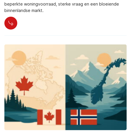
beperkte woningvoorraad, sterke vraag en een bloeiende
binnenlandse markt.