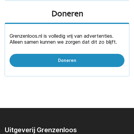
Doneren
Grenzenloos.nl is volledig vrij van advertenties.
Alleen samen kunnen we zorgen dat dit zo blijft.
Doneren
Uitgeverij Grenzenloos