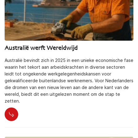
Australië werft Wereldwijd
Australië bevindt zich in 2025 in een unieke economische fase
waarin het tekort aan arbeidskrachten in diverse sectoren
leidt tot ongekende werkgelegenheidskansen voor
gekwalificeerde buitenlandse werknemers. Voor Nederlanders
die dromen van een nieuw leven aan de andere kant van de
wereld, biedt dit een uitgelezen moment om de stap te
zetten.