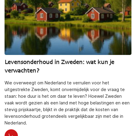
Levensonderhoud in Zweden: wat kun je
verwachten?
Wie overweegt om Nederland te verruilen voor het
uitgestrekte Zweden, komt onvermijdelijk voor de vraag te
staan: hoe duur is het om daar te leven? Hoewel Zweden
vaak wordt gezien als een land met hoge belastingen en een
stevig prijskaartje, blijkt in de praktijk dat de kosten van
levensonderhoud grotendeels vergelijkbaar zijn met die in
Nederland.