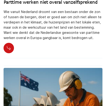
Parttime werken niet overal vanzelfsprekend
Wie vanuit Nederland droomt van een bestaan onder de zon
of tussen de bergen, doet er goed aan om zich niet alleen te
verdiepen in het klimaat, de huizenprijzen en het lokale eten,
maar ook in de werkcultuur van het land van bestemming.
Want wie denkt dat de Nederlandse gewoonte van parttime
werken overal in Europa gangbaar is, komt bedrogen uit.