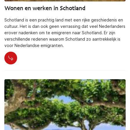
Wonen en werken in Schotland
Schotland is een prachtig land met een rijke geschiedenis en
cultuur. Het is dan ook geen verrassing dat veel Nederlanders
erover nadenken om te emigreren naar Schotland. Er zijn
verschillende redenen waarom Schotland zo aantrekkelijk is
voor Nederlandse emigranten.