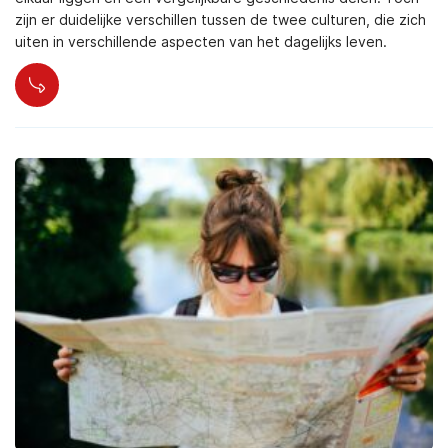
zijn er duidelijke verschillen tussen de twee culturen, die zich
uiten in verschillende aspecten van het dagelijks leven.