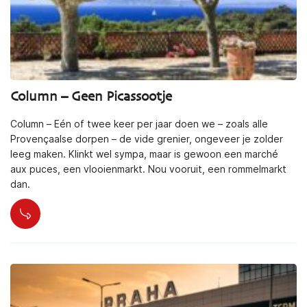
Column – Geen Picassootje
Column – Eén of twee keer per jaar doen we – zoals alle
Provençaalse dorpen – de vide grenier, ongeveer je zolder
leeg maken. Klinkt wel sympa, maar is gewoon een marché
aux puces, een vlooienmarkt. Nou vooruit, een rommelmarkt
dan.