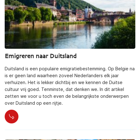
Emigreren naar Duitsland
Duitsland is een populaire emigratiebestemming. Op Belgie na
is er geen land waarheen zoveel Nederlanders elk jaar
verhuizen. Het is lekker dichtbij en we kennen de Duitse
cultuur vrij goed. Tenminste, dat denken we. In dit artikel
zetten we voor u toch even de belangrijkste onderwerpen
over Duitsland op een rijtje.