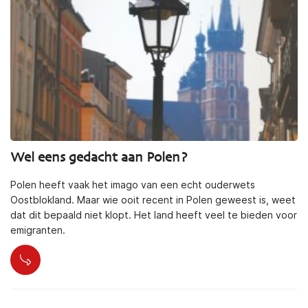
Wel eens gedacht aan Polen?
Polen heeft vaak het imago van een echt ouderwets
Oostblokland. Maar wie ooit recent in Polen geweest is, weet
dat dit bepaald niet klopt. Het land heeft veel te bieden voor
emigranten.