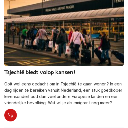
Tsjechië biedt volop kansen!
Ooit wel eens gedacht om in Tsjechië te gaan wonen? In een
dag rijden te bereiken vanuit Nederland, een stuk goedkoper
levensonderhoud dan veel andere Europese landen en een
vriendelijke bevolking. Wat wil je als emigrant nog meer?