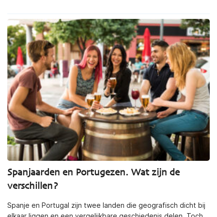
Spanjaarden en Portugezen. Wat zijn de
verschillen?
Spanje en Portugal zijn twee landen die geografisch dicht bij
elkaar liggen en een vergelijkbare geschiedenis delen. Toch