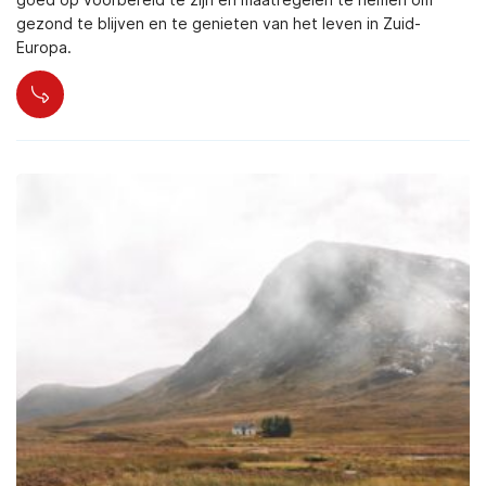
gezond te blijven en te genieten van het leven in Zuid-
Europa.