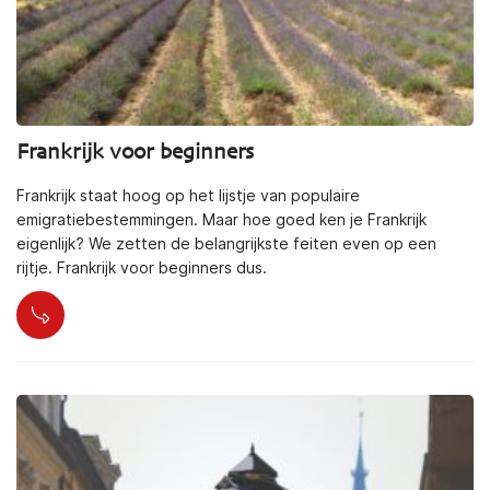
Frankrijk voor beginners
Frankrijk staat hoog op het lijstje van populaire
emigratiebestemmingen. Maar hoe goed ken je Frankrijk
eigenlijk? We zetten de belangrijkste feiten even op een
rijtje. Frankrijk voor beginners dus.