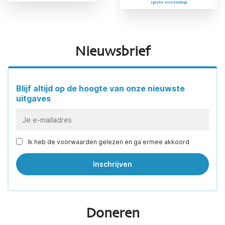
(gratis verzending)
(gratis verzending)
Nieuwsbrief
Blijf altijd op de hoogte van onze nieuwste
uitgaves
Ik heb de voorwaarden gelezen en ga ermee akkoord
Doneren