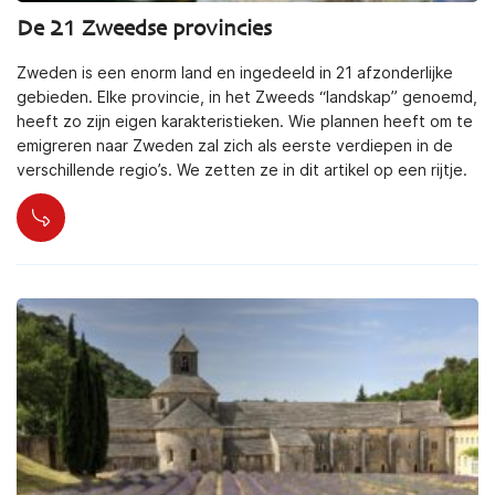
De 21 Zweedse provincies
Zweden is een enorm land en ingedeeld in 21 afzonderlijke
gebieden. Elke provincie, in het Zweeds “landskap” genoemd,
heeft zo zijn eigen karakteristieken. Wie plannen heeft om te
emigreren naar Zweden zal zich als eerste verdiepen in de
verschillende regio’s. We zetten ze in dit artikel op een rijtje.