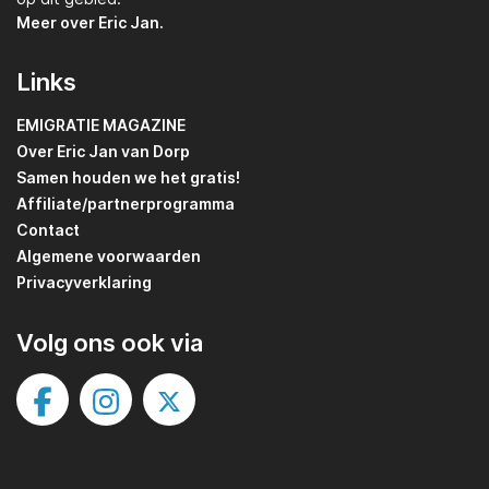
Meer over Eric Jan.
Links
EMIGRATIE MAGAZINE
Over Eric Jan van Dorp
Samen houden we het gratis!
Affiliate/partnerprogramma
Contact
Algemene voorwaarden
Privacyverklaring
Volg ons ook via