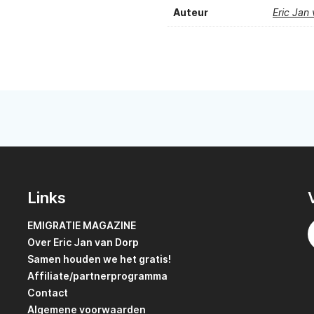
Auteur
Eric Jan
Links
EMIGRATIE MAGAZINE
Over Eric Jan van Dorp
Samen houden we het gratis!
Affiliate/partnerprogramma
Contact
Algemene voorwaarden