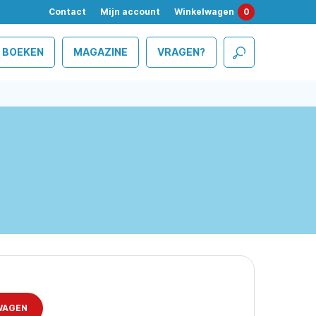
Contact
Mijn account
Winkelwagen
0
BOEKEN
MAGAZINE
VRAGEN?
WAGEN