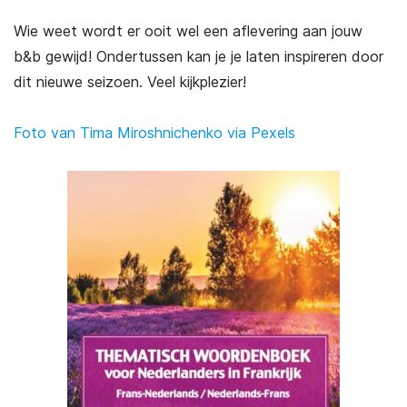
Wie weet wordt er ooit wel een aflevering aan jouw
b&b gewijd! Ondertussen kan je je laten inspireren door
dit nieuwe seizoen. Veel kijkplezier!
Foto van Tima Miroshnichenko via Pexels