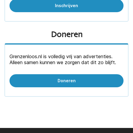
Doneren
Grenzenloos.nl is volledig vrij van advertenties.
Alleen samen kunnen we zorgen dat dit zo blijft.
Doneren