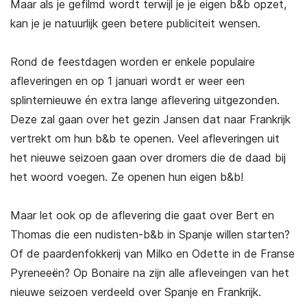
Maar als je gefilmd wordt terwijl je je eigen b&b opzet,
kan je je natuurlijk geen betere publiciteit wensen.
Rond de feestdagen worden er enkele populaire
afleveringen en op 1 januari wordt er weer een
splinternieuwe én extra lange aflevering uitgezonden.
Deze zal gaan over het gezin Jansen dat naar Frankrijk
vertrekt om hun b&b te openen. Veel afleveringen uit
het nieuwe seizoen gaan over dromers die de daad bij
het woord voegen. Ze openen hun eigen b&b!
Maar let ook op de aflevering die gaat over Bert en
Thomas die een nudisten-b&b in Spanje willen starten?
Of de paardenfokkerij van Milko en Odette in de Franse
Pyreneeën? Op Bonaire na zijn alle afleveingen van het
nieuwe seizoen verdeeld over Spanje en Frankrijk.