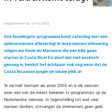
Gepubliceerd op: 13-12-2022
Ons lievelingstv-programma komt zaterdag met een
splinternieuwe aflevering! In deze nieuwe aflevering
volgen we Kevin en Marianne die een b&b gaan
starten in Costa Rica! En alsof dat niet exotisch
genoeg is, besluit het echtpaar ook nog eens dat de
Costa Ricaanse
jungle
de ideale plek is!
‘Ik vertrek’ bestaat als sinds 2005 en is elk seizoen
weer een van de meest bekeken tv-programma’s op de
Nederlandse televisie. In tegenstelling tot wat veel
mensen denken, ontvangen de deelnemers geen geld.