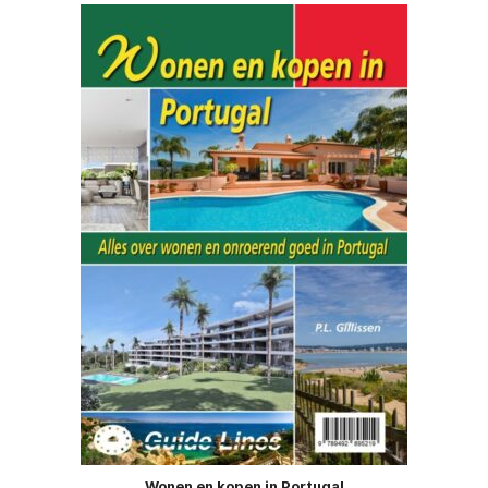
Wonen en kopen in Portugal