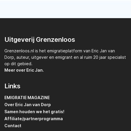
Uitgeverij Grenzenloos
Grenzenloos.nl
is het emigratieplatform van
Eric Jan van
Dorp,
auteur, uitgever en emigrant en al ruim 20 jaar specialist
op dit gebied.
Meer over Eric Jan.
Links
EMIGRATIE MAGAZINE
Over Eric Jan van Dorp
Samen houden we het gratis!
Affiliate/partnerprogramma
Contact