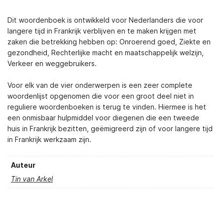
Dit woordenboek is ontwikkeld voor Nederlanders die voor
langere tijd in Frankrijk verblijven en te maken krijgen met
zaken die betrekking hebben op: Onroerend goed, Ziekte en
gezondheid, Rechterlijke macht en maatschappelijk welzijn,
Verkeer en weggebruikers.
Voor elk van de vier onderwerpen is een zeer complete
woordenlijst opgenomen die voor een groot deel niet in
reguliere woordenboeken is terug te vinden. Hiermee is het
een onmisbaar hulpmiddel voor diegenen die een tweede
huis in Frankrijk bezitten, geëmigreerd zijn of voor langere tijd
in Frankrijk werkzaam zijn.
Auteur
Tin van Arkel