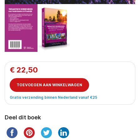
€
22,50
TOEVOEGEN AAN WINKELWAGEN
Gratis verzending binnen Nederland vanaf €25
Deel dit boek