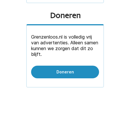
Doneren
Grenzenloos.nl is volledig vrij
van advertenties. Alleen samen
kunnen we zorgen dat dit zo
blijft.
Doneren