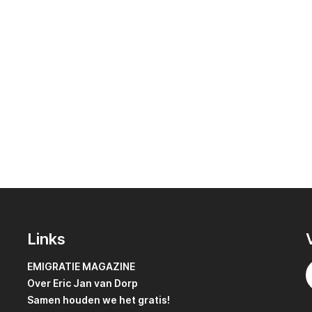
Links
EMIGRATIE MAGAZINE
Over Eric Jan van Dorp
Samen houden we het gratis!