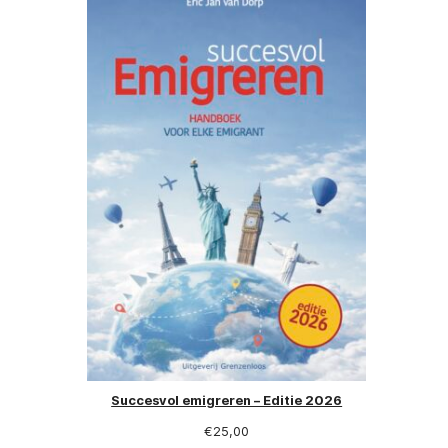
Succesvol emigreren – Editie 2026
€
25,00