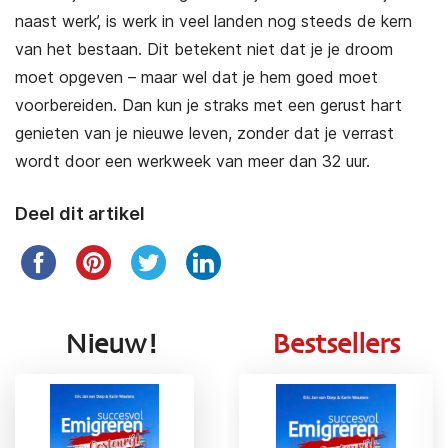
naast werk’, is werk in veel landen nog steeds de kern
van het bestaan. Dit betekent niet dat je je droom
moet opgeven – maar wel dat je hem goed moet
voorbereiden. Dan kun je straks met een gerust hart
genieten van je nieuwe leven, zonder dat je verrast
wordt door een werkweek van meer dan 32 uur.
Deel dit artikel
Nieuw!
Bestsellers