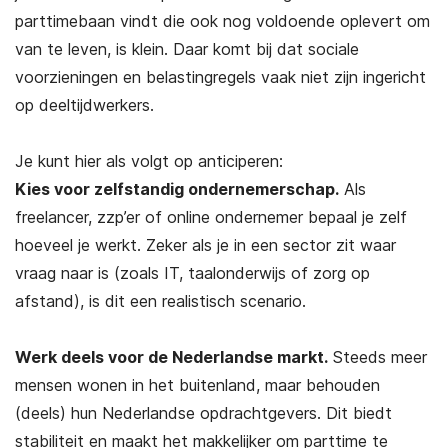
parttimebaan vindt die ook nog voldoende oplevert om
van te leven, is klein. Daar komt bij dat sociale
voorzieningen en belastingregels vaak niet zijn ingericht
op deeltijdwerkers.
Je kunt hier als volgt op anticiperen:
Kies voor zelfstandig ondernemerschap.
Als
freelancer, zzp’er of online ondernemer bepaal je zelf
hoeveel je werkt. Zeker als je in een sector zit waar
vraag naar is (zoals IT, taalonderwijs of zorg op
afstand), is dit een realistisch scenario.
Werk deels voor de Nederlandse markt.
Steeds meer
mensen wonen in het buitenland, maar behouden
(deels) hun Nederlandse opdrachtgevers. Dit biedt
stabiliteit en maakt het makkelijker om parttime te