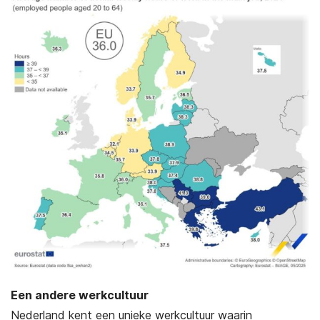
Een andere werkcultuur
Nederland kent een unieke werkcultuur waarin