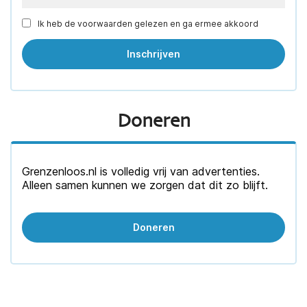
Ik heb de voorwaarden gelezen en ga ermee akkoord
Doneren
Grenzenloos.nl is volledig vrij van advertenties.
Alleen samen kunnen we zorgen dat dit zo blijft.
Doneren