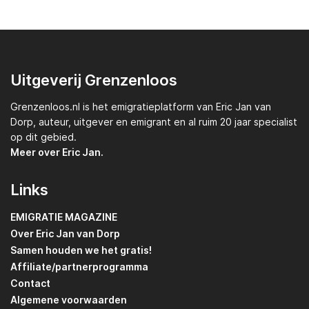
Uitgeverij Grenzenloos
Grenzenloos.nl
is het emigratieplatform van
Eric Jan van
Dorp,
auteur, uitgever en emigrant en al ruim 20 jaar specialist
op dit gebied.
Meer over Eric Jan.
Links
EMIGRATIE MAGAZINE
Over Eric Jan van Dorp
Samen houden we het gratis!
Affiliate/partnerprogramma
Contact
Algemene voorwaarden