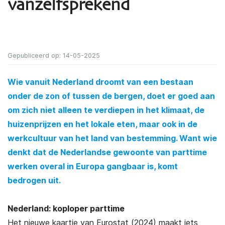
vanzelfsprekend
Gepubliceerd op: 14-05-2025
Wie vanuit Nederland droomt van een bestaan
onder de zon of tussen de bergen, doet er goed aan
om zich niet alleen te verdiepen in het klimaat, de
huizenprijzen en het lokale eten, maar ook in de
werkcultuur van het land van bestemming. Want wie
denkt dat de Nederlandse gewoonte van parttime
werken overal in Europa gangbaar is, komt
bedrogen uit.
Nederland: koploper parttime
Het nieuwe kaartje van Eurostat (2024) maakt iets