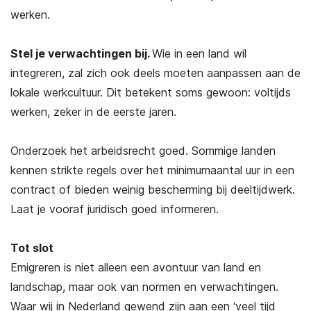
werken.
Stel je verwachtingen bij.
Wie in een land wil
integreren, zal zich ook deels moeten aanpassen aan de
lokale werkcultuur. Dit betekent soms gewoon: voltijds
werken, zeker in de eerste jaren.
Onderzoek het arbeidsrecht goed. Sommige landen
kennen strikte regels over het minimumaantal uur in een
contract of bieden weinig bescherming bij deeltijdwerk.
Laat je vooraf juridisch goed informeren.
Tot slot
Emigreren is niet alleen een avontuur van land en
landschap, maar ook van normen en verwachtingen.
Waar wij in Nederland gewend zijn aan een ‘veel tijd