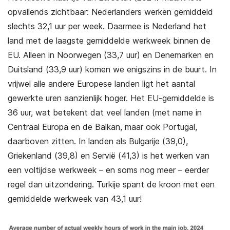
opvallends zichtbaar: Nederlanders werken gemiddeld
slechts 32,1 uur per week. Daarmee is Nederland het
land met de laagste gemiddelde werkweek binnen de
EU. Alleen in Noorwegen (33,7 uur) en Denemarken en
Duitsland (33,9 uur) komen we enigszins in de buurt. In
vrijwel alle andere Europese landen ligt het aantal
gewerkte uren aanzienlijk hoger. Het EU-gemiddelde is
36 uur, wat betekent dat veel landen (met name in
Centraal Europa en de Balkan, maar ook Portugal,
daarboven zitten. In landen als Bulgarije (39,0),
Griekenland (39,8) en Servië (41,3) is het werken van
een voltijdse werkweek – en soms nog meer – eerder
regel dan uitzondering. Turkije spant de kroon met een
gemiddelde werkweek van 43,1 uur!