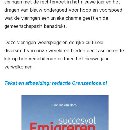
springen met de rechtervoet in het nieuwe jaar en het
dragen van blauw ondergoed voor hoop en voorspoed,
wat de vieringen een unieke charme geeft en de
gemeenschapszin benadrukt.
Deze vieringen weerspiegelen de rijke culturele
diversiteit van onze wereld en bieden een fascinerende
kijk op hoe verschillende culturen het nieuwe jaar
verwelkomen.
Tekst en afbeelding: redactie Grenzenloos.nl