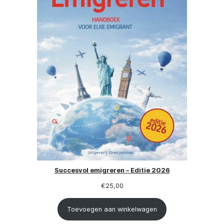
Succesvol emigreren – Editie 2026
€
25,00
Toevoegen aan winkelwagen