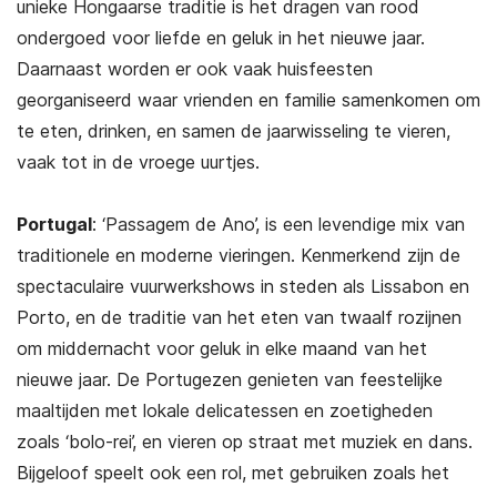
unieke Hongaarse traditie is het dragen van rood
ondergoed voor liefde en geluk in het nieuwe jaar.
Daarnaast worden er ook vaak huisfeesten
georganiseerd waar vrienden en familie samenkomen om
te eten, drinken, en samen de jaarwisseling te vieren,
vaak tot in de vroege uurtjes.
Portugal
: ‘Passagem de Ano’, is een levendige mix van
traditionele en moderne vieringen. Kenmerkend zijn de
spectaculaire vuurwerkshows in steden als Lissabon en
Porto, en de traditie van het eten van twaalf rozijnen
om middernacht voor geluk in elke maand van het
nieuwe jaar. De Portugezen genieten van feestelijke
maaltijden met lokale delicatessen en zoetigheden
zoals ‘bolo-rei’, en vieren op straat met muziek en dans.
Bijgeloof speelt ook een rol, met gebruiken zoals het