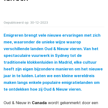
Gepubliceerd op: 30-12-2023
Emigreren brengt vele nieuwe ervaringen met zich
mee, waaronder de unieke wijze waarop
verschillende landen Oud & Nieuw vieren. Van het
spectaculaire vuurwerk in Sydney tot de
traditionele klokkenluiden in Madrid, elke cultuur
heeft zijn eigen bijzondere manieren om het nieuwe
jaar in te luiden. Laten we een kleine wereldreis
maken langs enkele populaire emigratielanden om
te ontdekken hoe zij Oud & Nieuw vieren.
Oud & Nieuw in
Canada
wordt gekenmerkt door een