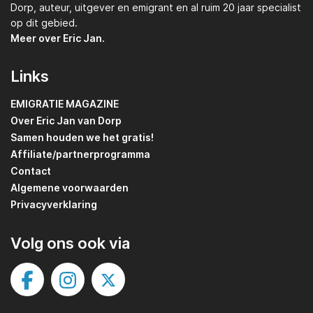
Dorp,
auteur, uitgever en emigrant en al ruim 20 jaar specialist
op dit gebied.
Meer over Eric Jan.
Links
EMIGRATIE MAGAZINE
Over Eric Jan van Dorp
Samen houden we het gratis!
Affiliate/partnerprogramma
Contact
Algemene voorwaarden
Privacyverklaring
Volg ons ook via