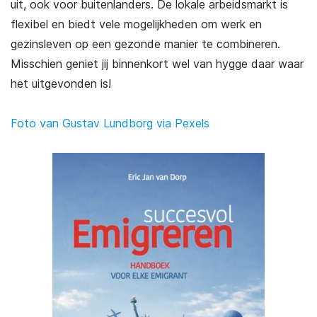
uit, ook voor buitenlanders. De lokale arbeidsmarkt is
flexibel en biedt vele mogelijkheden om werk en
gezinsleven op een gezonde manier te combineren.
Misschien geniet jij binnenkort wel van hygge daar waar
het uitgevonden is!
Foto van Gustav Lundborg via Pexels