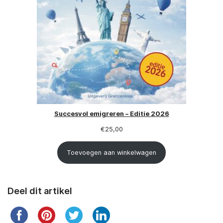
Succesvol emigreren – Editie 2026
€
25,00
Toevoegen aan winkelwagen
Deel dit artikel