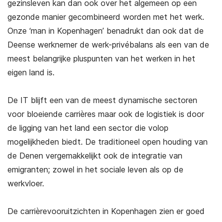
gezinsleven kan dan ook over het algemeen op een
gezonde manier gecombineerd worden met het werk.
Onze ‘man in Kopenhagen’ benadrukt dan ook dat de
Deense werknemer de werk-privébalans als een van de
meest belangrijke pluspunten van het werken in het
eigen land is.
De IT blijft een van de meest dynamische sectoren
voor bloeiende carrières maar ook de logistiek is door
de ligging van het land een sector die volop
mogelijkheden biedt. De traditioneel open houding van
de Denen vergemakkelijkt ook de integratie van
emigranten; zowel in het sociale leven als op de
werkvloer.
De carrièrevooruitzichten in Kopenhagen zien er goed