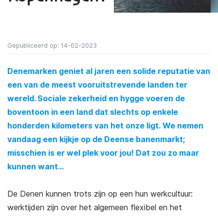
Gepubliceerd op: 14-02-2023
Denemarken geniet al jaren een solide reputatie van
een van de meest vooruitstrevende landen ter
wereld. Sociale zekerheid en hygge voeren de
boventoon in een land dat slechts op enkele
honderden kilometers van het onze ligt. We nemen
vandaag een kijkje op de Deense banenmarkt;
misschien is er wel plek voor jou! Dat zou zo maar
kunnen want…
De Denen kunnen trots zijn op een hun werkcultuur:
werktijden zijn over het algemeen flexibel en het