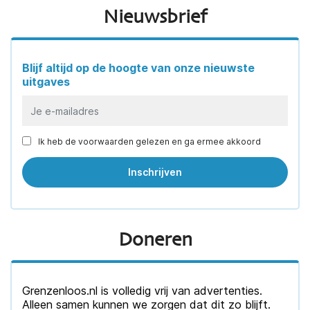
Nieuwsbrief
Blijf altijd op de hoogte van onze nieuwste
uitgaves
Ik heb de voorwaarden gelezen en ga ermee akkoord
Doneren
Grenzenloos.nl is volledig vrij van advertenties.
Alleen samen kunnen we zorgen dat dit zo blijft.