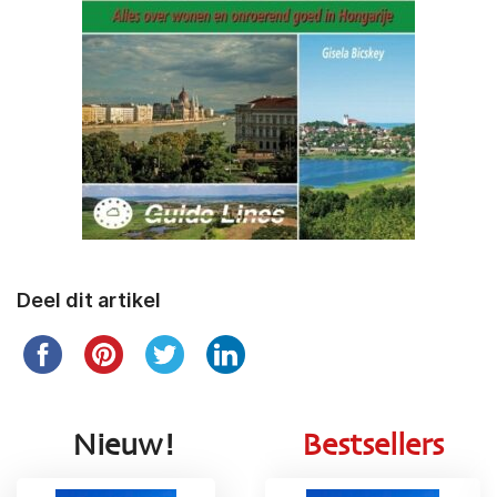
Deel dit artikel
Nieuw!
Bestsellers