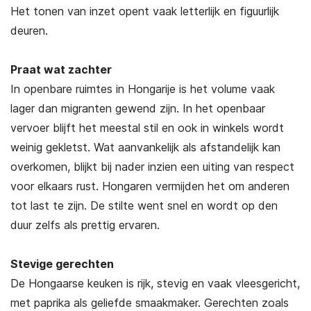
Het tonen van inzet opent vaak letterlijk en figuurlijk
deuren.
Praat wat zachter
In openbare ruimtes in Hongarije is het volume vaak
lager dan migranten gewend zijn. In het openbaar
vervoer blijft het meestal stil en ook in winkels wordt
weinig gekletst. Wat aanvankelijk als afstandelijk kan
overkomen, blijkt bij nader inzien een uiting van respect
voor elkaars rust. Hongaren vermijden het om anderen
tot last te zijn. De stilte went snel en wordt op den
duur zelfs als prettig ervaren.
Stevige gerechten
De Hongaarse keuken is rijk, stevig en vaak vleesgericht,
met paprika als geliefde smaakmaker. Gerechten zoals