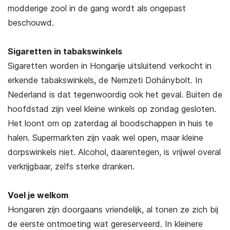
modderige zool in de gang wordt als ongepast
beschouwd.
Sigaretten in tabakswinkels
Sigaretten worden in Hongarije uitsluitend verkocht in
erkende tabakswinkels, de Nemzeti Dohánybolt. In
Nederland is dat tegenwoordig ook het geval. Buiten de
hoofdstad zijn veel kleine winkels op zondag gesloten.
Het loont om op zaterdag al boodschappen in huis te
halen. Supermarkten zijn vaak wel open, maar kleine
dorpswinkels niet. Alcohol, daarentegen, is vrijwel overal
verkrijgbaar, zelfs sterke dranken.
Voel je welkom
Hongaren zijn doorgaans vriendelijk, al tonen ze zich bij
de eerste ontmoeting wat gereserveerd. In kleinere