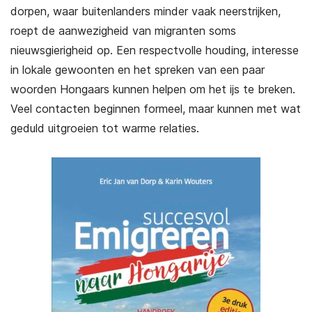
dorpen, waar buitenlanders minder vaak neerstrijken,
roept de aanwezigheid van migranten soms
nieuwsgierigheid op. Een respectvolle houding, interesse
in lokale gewoonten en het spreken van een paar
woorden Hongaars kunnen helpen om het ijs te breken.
Veel contacten beginnen formeel, maar kunnen met wat
geduld uitgroeien tot warme relaties.