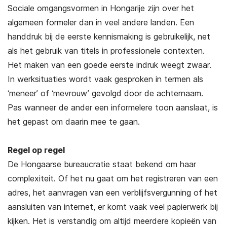
Sociale omgangsvormen in Hongarije zijn over het
algemeen formeler dan in veel andere landen. Een
handdruk bij de eerste kennismaking is gebruikelijk, net
als het gebruik van titels in professionele contexten.
Het maken van een goede eerste indruk weegt zwaar.
In werksituaties wordt vaak gesproken in termen als
‘meneer’ of ‘mevrouw’ gevolgd door de achternaam.
Pas wanneer de ander een informelere toon aanslaat, is
het gepast om daarin mee te gaan.
Regel op regel
De Hongaarse bureaucratie staat bekend om haar
complexiteit. Of het nu gaat om het registreren van een
adres, het aanvragen van een verblijfsvergunning of het
aansluiten van internet, er komt vaak veel papierwerk bij
kijken. Het is verstandig om altijd meerdere kopieën van