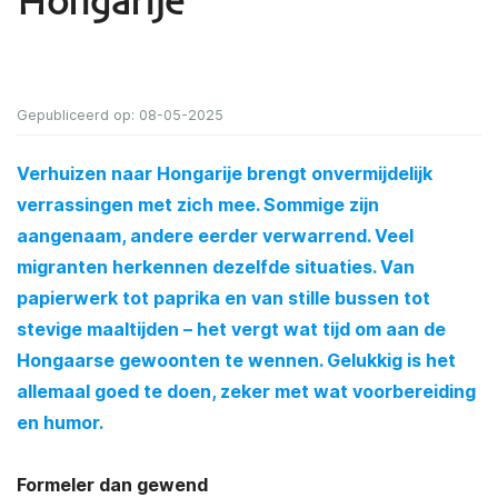
Hongarije
Gepubliceerd op: 08-05-2025
Verhuizen naar Hongarije brengt onvermijdelijk
verrassingen met zich mee. Sommige zijn
aangenaam, andere eerder verwarrend. Veel
migranten herkennen dezelfde situaties. Van
papierwerk tot paprika en van stille bussen tot
stevige maaltijden – het vergt wat tijd om aan de
Hongaarse gewoonten te wennen. Gelukkig is het
allemaal goed te doen, zeker met wat voorbereiding
en humor.
Formeler dan gewend