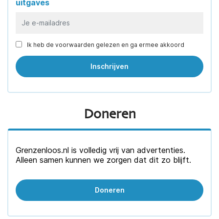
uitgaves
Ik heb de voorwaarden gelezen en ga ermee akkoord
Doneren
Grenzenloos.nl is volledig vrij van advertenties.
Alleen samen kunnen we zorgen dat dit zo blijft.
Doneren