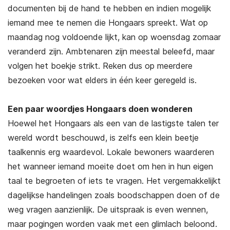
documenten bij de hand te hebben en indien mogelijk
iemand mee te nemen die Hongaars spreekt. Wat op
maandag nog voldoende lijkt, kan op woensdag zomaar
veranderd zijn. Ambtenaren zijn meestal beleefd, maar
volgen het boekje strikt. Reken dus op meerdere
bezoeken voor wat elders in één keer geregeld is.
Een paar woordjes Hongaars doen wonderen
Hoewel het Hongaars als een van de lastigste talen ter
wereld wordt beschouwd, is zelfs een klein beetje
taalkennis erg waardevol. Lokale bewoners waarderen
het wanneer iemand moeite doet om hen in hun eigen
taal te begroeten of iets te vragen. Het vergemakkelijkt
dagelijkse handelingen zoals boodschappen doen of de
weg vragen aanzienlijk. De uitspraak is even wennen,
maar pogingen worden vaak met een glimlach beloond.