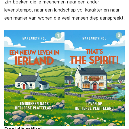
zijn boeken die je meenemen naar een ander
levenstempo, naar een landschap vol karakter en naar
een manier van wonen die veel mensen diep aanspreekt.