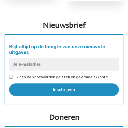
Nieuwsbrief
Blijf altijd op de hoogte van onze nieuwste
uitgaves
Ik heb de voorwaarden gelezen en ga ermee akkoord
Doneren