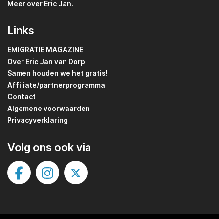
Meer over Eric Jan.
Links
EMIGRATIE MAGAZINE
Over Eric Jan van Dorp
Samen houden we het gratis!
Affiliate/partnerprogramma
Contact
Algemene voorwaarden
Privacyverklaring
Volg ons ook via