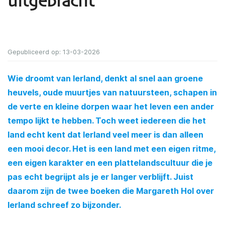
uitgebracht
Gepubliceerd op: 13-03-2026
Wie droomt van Ierland, denkt al snel aan groene
heuvels, oude muurtjes van natuursteen, schapen in
de verte en kleine dorpen waar het leven een ander
tempo lijkt te hebben. Toch weet iedereen die het
land echt kent dat Ierland veel meer is dan alleen
een mooi decor. Het is een land met een eigen ritme,
een eigen karakter en een plattelandscultuur die je
pas echt begrijpt als je er langer verblijft. Juist
daarom zijn de twee boeken die Margareth Hol over
Ierland schreef zo bijzonder.