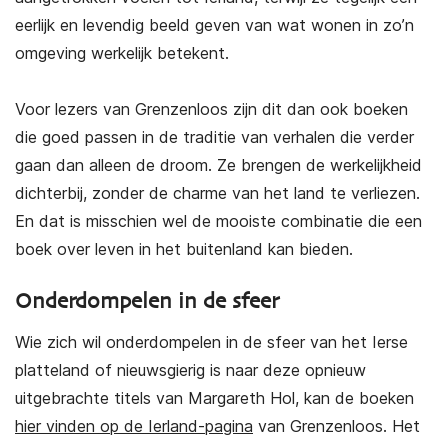
eerlijk en levendig beeld geven van wat wonen in zo’n
omgeving werkelijk betekent.
Voor lezers van Grenzenloos zijn dit dan ook boeken
die goed passen in de traditie van verhalen die verder
gaan dan alleen de droom. Ze brengen de werkelijkheid
dichterbij, zonder de charme van het land te verliezen.
En dat is misschien wel de mooiste combinatie die een
boek over leven in het buitenland kan bieden.
Onderdompelen in de sfeer
Wie zich wil onderdompelen in de sfeer van het Ierse
platteland of nieuwsgierig is naar deze opnieuw
uitgebrachte titels van Margareth Hol, kan de boeken
hier vinden op de Ierland-pagina
van Grenzenloos. Het