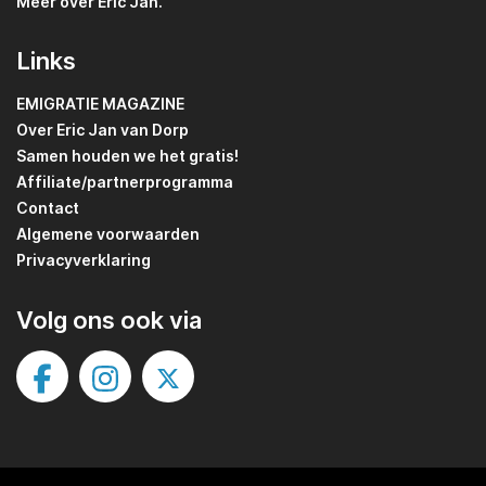
Meer over Eric Jan.
Links
EMIGRATIE MAGAZINE
Over Eric Jan van Dorp
Samen houden we het gratis!
Affiliate/partnerprogramma
Contact
Algemene voorwaarden
Privacyverklaring
Volg ons ook via