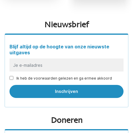
Nieuwsbrief
Blijf altijd op de hoogte van onze nieuwste
uitgaves
Ik heb de voorwaarden gelezen en ga ermee akkoord
Doneren