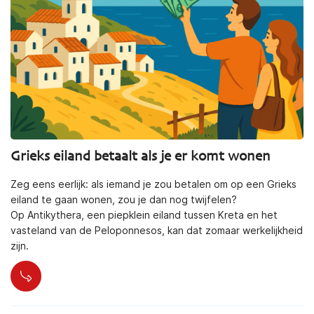
Grieks eiland betaalt als je er komt wonen
Zeg eens eerlijk: als iemand je zou betalen om op een Grieks
eiland te gaan wonen, zou je dan nog twijfelen?
Op Antikythera, een piepklein eiland tussen Kreta en het
vasteland van de Peloponnesos, kan dat zomaar werkelijkheid
zijn.