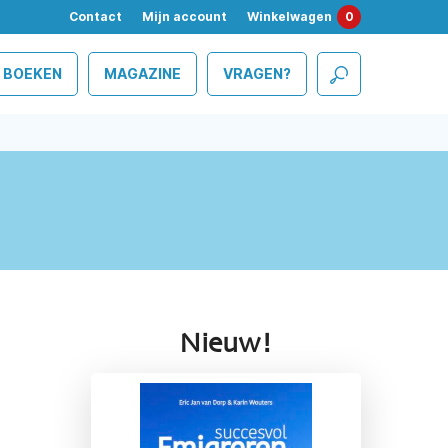
Contact
Mijn account
Winkelwagen
0
BOEKEN
MAGAZINE
VRAGEN?
Nieuw!