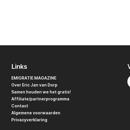
Links
EMIGRATIE MAGAZINE
Over Eric Jan van Dorp
Samen houden we het gratis!
Affiliate/partnerprogramma
Contact
Algemene voorwaarden
Privacyverklaring