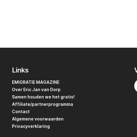
Links
EMIGRATIE MAGAZINE
Over Eric Jan van Dorp
Samen houden we het gratis!
Affiliate/partnerprogramma
Contact
Algemene voorwaarden
Privacyverklaring