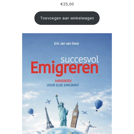
€
25,00
Toevoegen aan winkelwagen