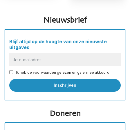
Nieuwsbrief
Blijf altijd op de hoogte van onze nieuwste
uitgaves
Ik heb de voorwaarden gelezen en ga ermee akkoord
Doneren