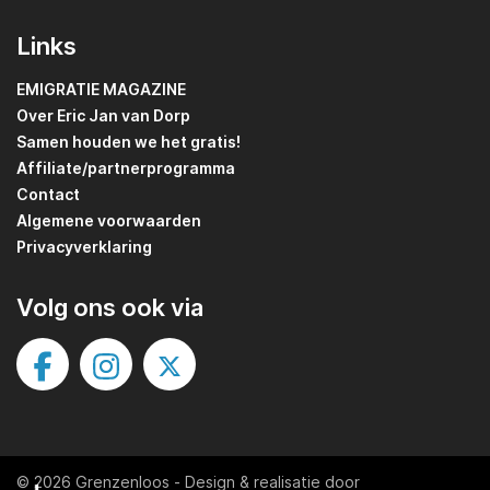
Links
EMIGRATIE MAGAZINE
Over Eric Jan van Dorp
Samen houden we het gratis!
Affiliate/partnerprogramma
Contact
Algemene voorwaarden
Privacyverklaring
Volg ons ook via
© 2026 Grenzenloos
-
Design & realisatie door