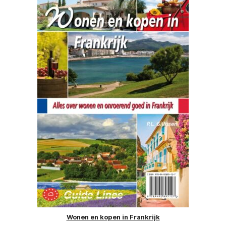
Wonen en kopen in Frankrijk