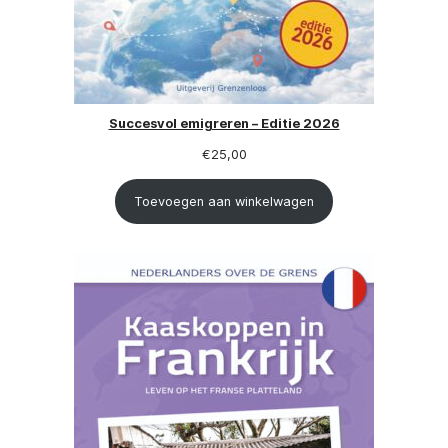
Succesvol emigreren – Editie 2026
€
25,00
Toevoegen aan winkelwagen