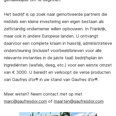
Het bedrijf is op zoek naar gemotiveerde partners die
middels een kleine investering een eigen bestaan als
zelfstandig ondernemer willen opbouwen. In Frankrijk,
maar ook in andere Europese landen. U ontvangt
daarvoor een complete kraam in huisstijl, administratieve
ondersteuning (inclusief voorbeeldbrieven voor alle
relevante instanties in de juiste taal) bedrijfsplan èn
ingrediënten (wafels, deeg, etc.) voor een eerste omzet
van € 3000. U bereidt en verkoopt de verse producten
van Gaufres d’or® in uw stand van Gaufres d’or®.
Meer weten? Neem contact met op met
marc@gaufresdor.com
of
maarten@gaufresdor.com