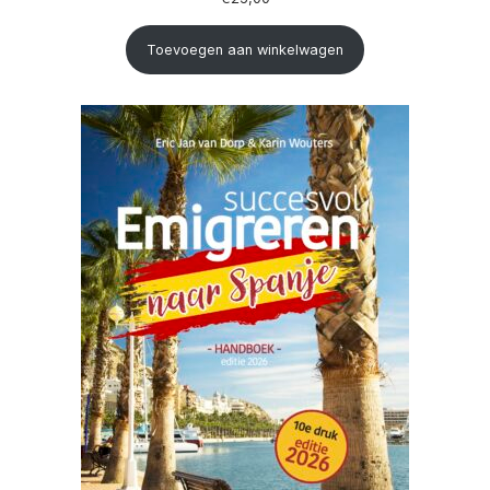
Toevoegen aan winkelwagen