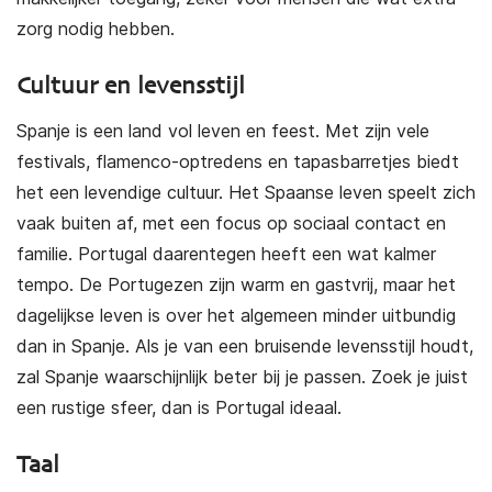
zorg nodig hebben.
Cultuur en levensstijl
Spanje is een land vol leven en feest. Met zijn vele
festivals, flamenco-optredens en tapasbarretjes biedt
het een levendige cultuur. Het Spaanse leven speelt zich
vaak buiten af, met een focus op sociaal contact en
familie. Portugal daarentegen heeft een wat kalmer
tempo. De Portugezen zijn warm en gastvrij, maar het
dagelijkse leven is over het algemeen minder uitbundig
dan in Spanje. Als je van een bruisende levensstijl houdt,
zal Spanje waarschijnlijk beter bij je passen. Zoek je juist
een rustige sfeer, dan is Portugal ideaal.
Taal