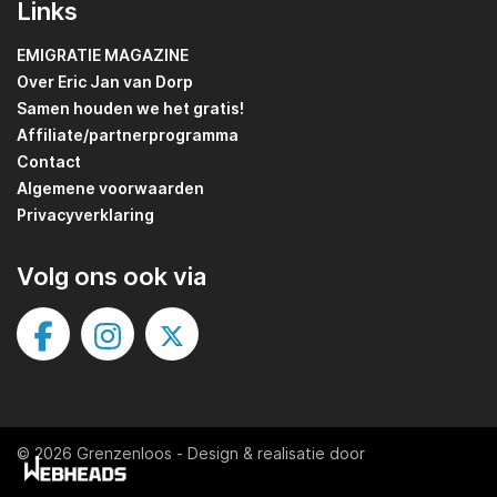
Links
EMIGRATIE MAGAZINE
Over Eric Jan van Dorp
Samen houden we het gratis!
Affiliate/partnerprogramma
Contact
Algemene voorwaarden
Privacyverklaring
Volg ons ook via
© 2026 Grenzenloos
-
Design & realisatie door