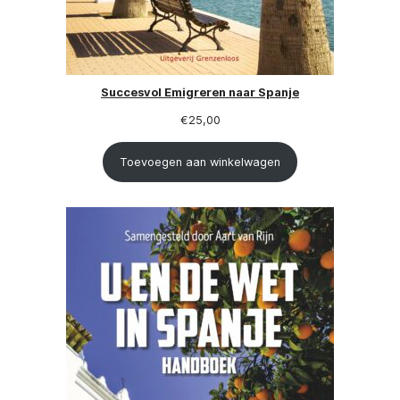
Succesvol Emigreren naar Spanje
€
25,00
Toevoegen aan winkelwagen