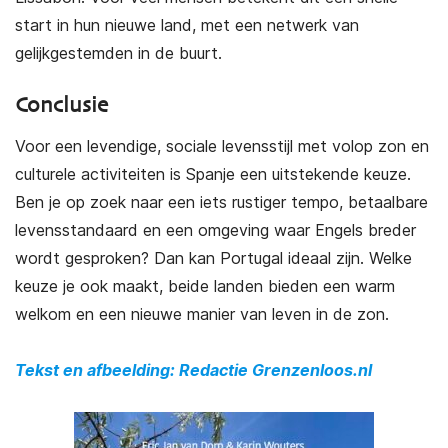
start in hun nieuwe land, met een netwerk van
gelijkgestemden in de buurt.
Conclusie
Voor een levendige, sociale levensstijl met volop zon en
culturele activiteiten is Spanje een uitstekende keuze.
Ben je op zoek naar een iets rustiger tempo, betaalbare
levensstandaard en een omgeving waar Engels breder
wordt gesproken? Dan kan Portugal ideaal zijn. Welke
keuze je ook maakt, beide landen bieden een warm
welkom en een nieuwe manier van leven in de zon.
Tekst en afbeelding: Redactie Grenzenloos.nl