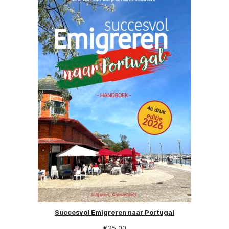
Succesvol Emigreren naar Portugal
€
25,00