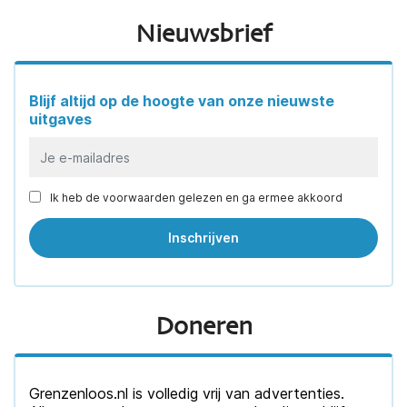
Nieuwsbrief
Blijf altijd op de hoogte van onze nieuwste
uitgaves
Ik heb de voorwaarden gelezen en ga ermee akkoord
Doneren
Grenzenloos.nl is volledig vrij van advertenties.