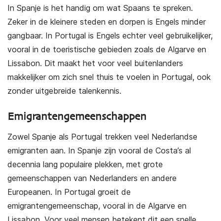
In Spanje is het handig om wat Spaans te spreken.
Zeker in de kleinere steden en dorpen is Engels minder
gangbaar. In Portugal is Engels echter veel gebruikelijker,
vooral in de toeristische gebieden zoals de Algarve en
Lissabon. Dit maakt het voor veel buitenlanders
makkelijker om zich snel thuis te voelen in Portugal, ook
zonder uitgebreide talenkennis.
Emigrantengemeenschappen
Zowel Spanje als Portugal trekken veel Nederlandse
emigranten aan. In Spanje zijn vooral de Costa’s al
decennia lang populaire plekken, met grote
gemeenschappen van Nederlanders en andere
Europeanen. In Portugal groeit de
emigrantengemeenschap, vooral in de Algarve en
Lissabon. Voor veel mensen betekent dit een snelle