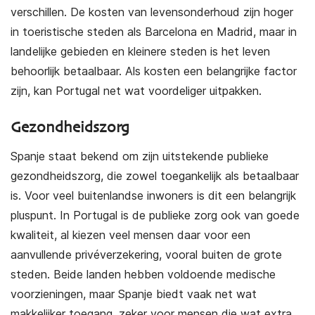
verschillen. De kosten van levensonderhoud zijn hoger
in toeristische steden als Barcelona en Madrid, maar in
landelijke gebieden en kleinere steden is het leven
behoorlijk betaalbaar. Als kosten een belangrijke factor
zijn, kan Portugal net wat voordeliger uitpakken.
Gezondheidszorg
Spanje staat bekend om zijn uitstekende publieke
gezondheidszorg, die zowel toegankelijk als betaalbaar
is. Voor veel buitenlandse inwoners is dit een belangrijk
pluspunt. In Portugal is de publieke zorg ook van goede
kwaliteit, al kiezen veel mensen daar voor een
aanvullende privéverzekering, vooral buiten de grote
steden. Beide landen hebben voldoende medische
voorzieningen, maar Spanje biedt vaak net wat
makkelijker toegang, zeker voor mensen die wat extra