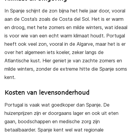
In Spanje schijnt de zon bijna het hele jaar door, vooral
aan de Costa’s zoals de Costa del Sol. Het is er warm
en droog, met hete zomers en milde winters, wat ideaal
is voor wie van een echt warm klimaat houdt. Portugal
heeft ook veel zon, vooral in de Algarve, maar het is er
over het algemeen iets koeler, zeker langs de
Atlantische kust. Hier geniet je van zachte zomers en
milde winters, zonder de extreme hitte die Spanje soms
kent.
Kosten van levensonderhoud
Portugal is vaak wat goedkoper dan Spanje. De
huizenprijzen zijn er doorgaans lager en ook uit eten
gaan, boodschappen en medische zorg zijn
betaalbaarder. Spanje kent wel wat regionale