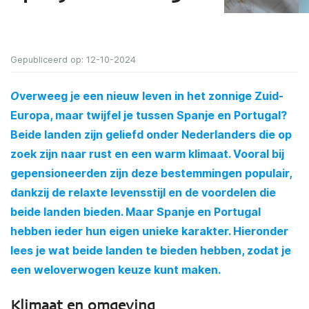
Gepubliceerd op: 12-10-2024
O
verweeg je een nieuw leven in het zonnige Zuid-
Europa, maar twijfel je tussen Spanje en Portugal?
Beide landen zijn geliefd onder Nederlanders die op
zoek zijn naar rust en een warm klimaat. Vooral bij
gepensioneerden zijn deze bestemmingen populair,
dankzij de relaxte levensstijl en de voordelen die
beide landen bieden. Maar Spanje en Portugal
hebben ieder hun eigen unieke karakter. Hieronder
lees je wat beide landen te bieden hebben, zodat je
een weloverwogen keuze kunt maken.
Klimaat en omgeving