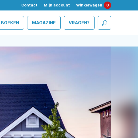
Contact
Mijn account
Winkelwagen
0
BOEKEN
MAGAZINE
VRAGEN?