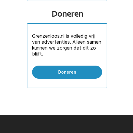
Doneren
Grenzenloos.nl is volledig vrij
van advertenties. Alleen samen
kunnen we zorgen dat dit zo
blijft.
Doneren