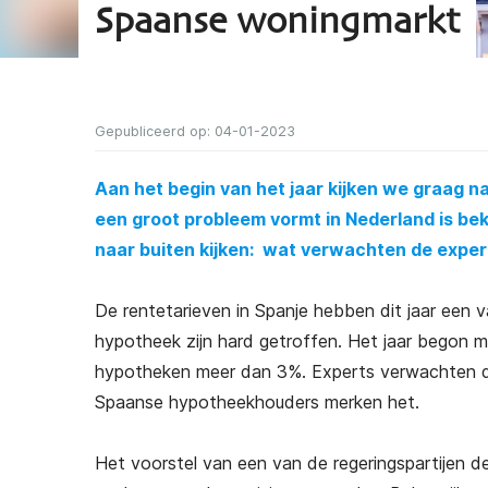
Spaanse woningmarkt
Gepubliceerd op: 04-01-2023
Aan het begin van het jaar kijken we graag 
een groot probleem vormt in Nederland is bek
naar buiten kijken: wat verwachten de exper
De rentetarieven in Spanje hebben dit jaar een
hypotheek zijn hard getroffen. Het jaar begon met
hypotheken meer dan 3%. Experts verwachten dat
Spaanse hypotheekhouders merken het.
Het voorstel van een van de regeringspartijen d