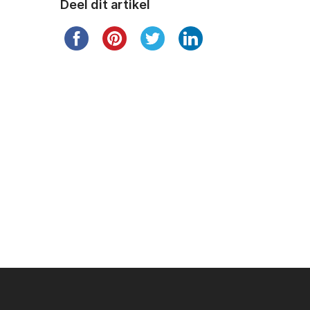
Deel dit artikel