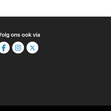
Volg ons ook via