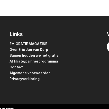
Links
EMIGRATIE MAGAZINE
Over Eric Jan van Dorp
Samen houden we het gratis!
Affiliate/partnerprogramma
Contact
Algemene voorwaarden
Privacyverklaring