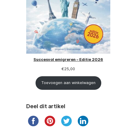
Succesvol emigreren – Editie 2026
€
25,00
Toevoegen aan winkelwagen
Deel dit artikel