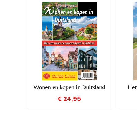
Wonen en kopen in Duitsland
Het
€
24,95