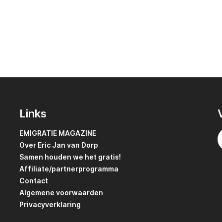
Links
EMIGRATIE MAGAZINE
Over Eric Jan van Dorp
Samen houden we het gratis!
Affiliate/partnerprogramma
Contact
Algemene voorwaarden
Privacyverklaring