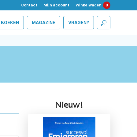
Contact
Mijn account
Winkelwagen
0
BOEKEN
MAGAZINE
VRAGEN?
Nieuw!