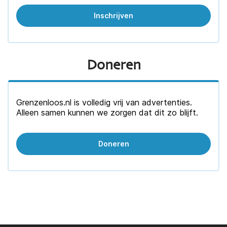
Doneren
Grenzenloos.nl is volledig vrij van advertenties.
Alleen samen kunnen we zorgen dat dit zo blijft.
Doneren