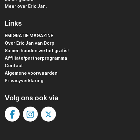
Meer over Eric Jan.
Links
EMIGRATIE MAGAZINE
Over Eric Jan van Dorp
Samen houden we het gratis!
Affiliate/partnerprogramma
Contact
Algemene voorwaarden
Privacyverklaring
Volg ons ook via