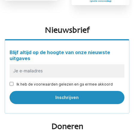
(gratis verzending)
(gratis verzending)
Nieuwsbrief
Blijf altijd op de hoogte van onze nieuwste
uitgaves
Ik heb de voorwaarden gelezen en ga ermee akkoord
Doneren