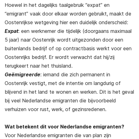
Hoewel in het dagelijks taalgebruik “expat” en
“emigrant” vaak door elkaar worden gebruikt, maakt de
Oostenrijkse wetgeving hier een duidelijk onderscheid:
Expat
: een werknemer die tijdelijk (doorgaans maximaal
5 jaar) naar Oostenrijk wordt uitgezonden door een
buitenlands bedrijf of op contractbasis werkt voor een
Oostenrijks bedrijf. Er wordt verwacht dat hij/zij
terugkeert naar het thuisland.
Geëmigreerde
: iemand die zich permanent in
Oostenrijk vestigt, met de intentie om langdurig of
blijvend in het land te wonen en werken. Dit is het geval
bij veel Nederlandse emigranten die bijvoorbeeld
verhuizen voor rust, werk, of gezinsredenen.
Wat betekent dit voor Nederlandse emigranten?
Voor Nederlandse emigranten die van plan zijn