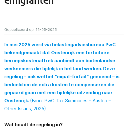
emigranten
Gepubliceerd op: 16-05-2025
In mei 2025 werd via belastingadviesbureau PwC
bekendgemaakt dat Oostenrijk een forfaitaire
beroepskostenaftrek aanbiedt aan buitenlandse
werknemers die tijdelijk in het land werken. Deze
regeling – ook wel het “expat-forfait” genoemd – is
bedoeld om de extra kosten te compenseren die
gepaard gaan met een tijdelijke uitzending naar
Oostenrijk.
(Bron: PwC Tax Summaries – Austria –
Other Issues, 2025)
Wat houdt de regeling in?