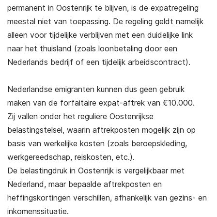
permanent in Oostenrijk te blijven, is de expatregeling
meestal niet van toepassing. De regeling geldt namelijk
alleen voor tijdelijke verblijven met een duidelijke link
naar het thuisland (zoals loonbetaling door een
Nederlands bedrijf of een tijdelijk arbeidscontract).
Nederlandse emigranten kunnen dus geen gebruik
maken van de forfaitaire expat-aftrek van €10.000.
Zij vallen onder het reguliere Oostenrijkse
belastingstelsel, waarin aftrekposten mogelijk zijn op
basis van werkelijke kosten (zoals beroepskleding,
werkgereedschap, reiskosten, etc.).
De belastingdruk in Oostenrijk is vergelijkbaar met
Nederland, maar bepaalde aftrekposten en
heffingskortingen verschillen, afhankelijk van gezins- en
inkomenssituatie.