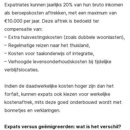
Expatriates kunnen jaarlijks 20% van hun bruto inkomen
als beroepskosten aftrekken, met een maximum van
€10.000 per jaar. Deze aftrek is bedoeld ter
compensatie van:
– Extra huisvestingskosten (zoals dubbele woonlasten),
– Regelmatige reizen naar het thuisland,
– Kosten voor taalonderwijs of integratie,
– Verhoogde levensonderhoudskosten bij tijdelijke
verblijfslocaties.
Indien de daadwerkelijke kosten hoger zijn dan het
forfait, kunnen expats ook kiezen voor werkelijke
kostenaftrek, mits deze goed onderbouwd wordt met
bonnetjes en verklaringen.
Expats versus geëmigreerden: wat is het verschil?