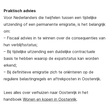
Praktisch advies
Voor Nederlanders die twijfelen tussen een tijdelijke
uitzending of een permanente emigratie, is het belangrijk
om:
– Fiscaal advies in te winnen over de consequenties van
hun verblijfsstatus;
– Bij tijdelijke uitzending een duidelijke contractuele
basis te hebben waarop de expatstatus kan worden
erkend;
– Bij definitieve emigratie zich te oriënteren op de
reguliere belastingregels en aftrekposten in Oostenrijk.
Lees alles over verhuizen naar Oostenrijk in het
handboek
Wonen en kopen in Oostenrijk
.