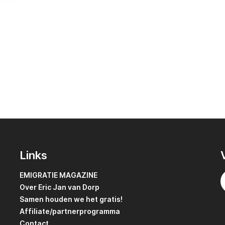
Links
EMIGRATIE MAGAZINE
Over Eric Jan van Dorp
Samen houden we het gratis!
Affiliate/partnerprogramma
Contact