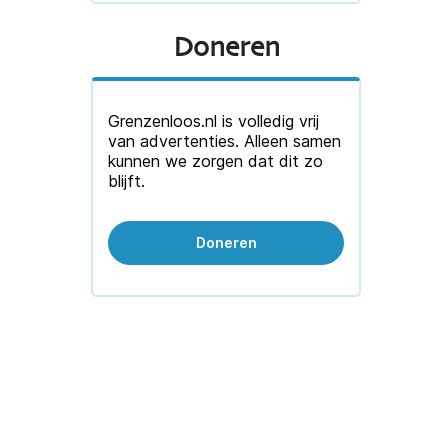
Doneren
Grenzenloos.nl is volledig vrij
van advertenties. Alleen samen
kunnen we zorgen dat dit zo
blijft.
Doneren