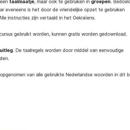
 een
taalmaatje
, maar ook te gebruiken in
groepen
. Bedoel
r eveneens is het door de vriendelijke opzet te gebruiken
le instructies zijn vertaald in het Oekraïens.
e cursus gebruikt worden, kunnen gratis worden gedownload.
uitleg
. De taalregels worden door middel van eenvoudige
den.
opgenomen van alle gebruikte Nederlandse woorden in dit 