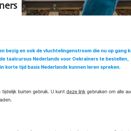
ners
een bezig en ook de vluchtelingenstroom die nu op gang 
s de taalcursus Nederlands voor Oekraïners te bestellen,
n korte tijd basis Nederlands kunnen leren spreken.
 tijdelijk buiten gebruik. U kunt
deze link
gebruiken om alle au
aden.