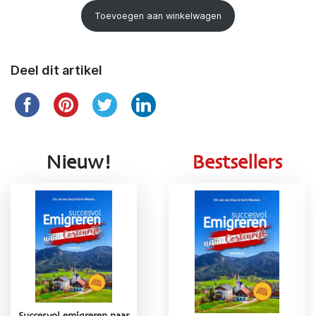
Toevoegen aan winkelwagen
Deel dit artikel
Nieuw!
Bestsellers