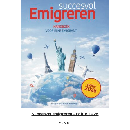
Succesvol emigreren – Editie 2026
€
25,00