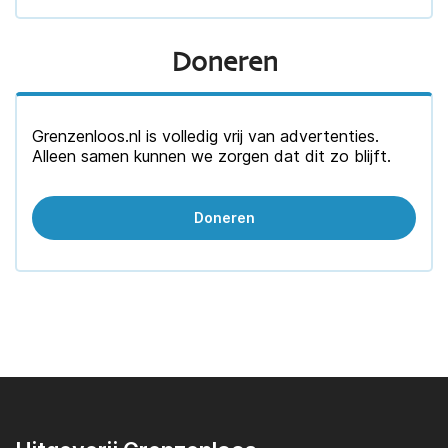
Doneren
Grenzenloos.nl is volledig vrij van advertenties.
Alleen samen kunnen we zorgen dat dit zo blijft.
Doneren