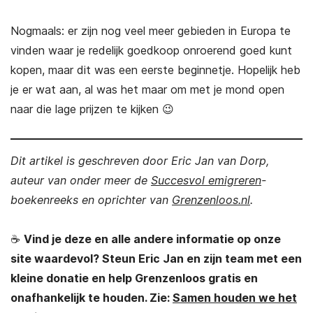
Nogmaals: er zijn nog veel meer gebieden in Europa te
vinden waar je redelijk goedkoop onroerend goed kunt
kopen, maar dit was een eerste beginnetje. Hopelijk heb
je er wat aan, al was het maar om met je mond open
naar die lage prijzen te kijken 😉
Dit artikel is geschreven door Eric Jan van Dorp,
auteur van onder meer de
Succesvol emigreren
-
boekenreeks en oprichter van
Grenzenloos.nl
.
☕
Vind je deze en alle andere informatie op onze
site waardevol? Steun Eric Jan en zijn team met een
kleine donatie en help Grenzenloos gratis en
onafhankelijk te houden. Zie:
Samen houden we het