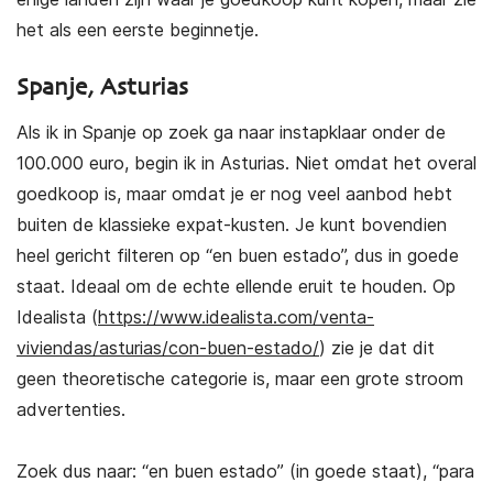
het als een eerste beginnetje.
Spanje, Asturias
Als ik in Spanje op zoek ga naar instapklaar onder de
100.000 euro, begin ik in Asturias. Niet omdat het overal
goedkoop is, maar omdat je er nog veel aanbod hebt
buiten de klassieke expat-kusten. Je kunt bovendien
heel gericht filteren op “en buen estado”, dus in goede
staat. Ideaal om de echte ellende eruit te houden. Op
Idealista (
https://www.idealista.com/venta-
viviendas/asturias/con-buen-estado/
) zie je dat dit
geen theoretische categorie is, maar een grote stroom
advertenties.
Zoek dus naar: “en buen estado” (in goede staat), “para