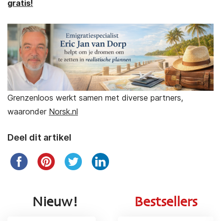
gratis!
Grenzenloos werkt samen met diverse partners,
waaronder
Norsk.nl
Deel dit artikel
Nieuw!
Bestsellers