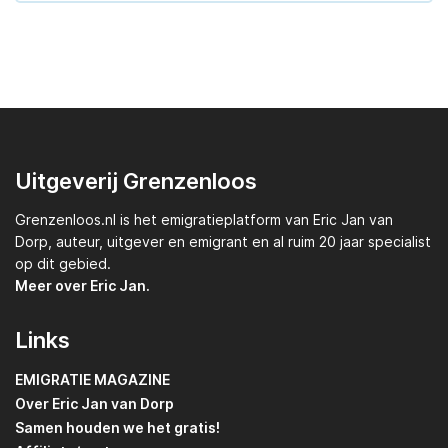
Uitgeverij Grenzenloos
Grenzenloos.nl
is het emigratieplatform van
Eric Jan van
Dorp,
auteur, uitgever en emigrant en al ruim 20 jaar specialist
op dit gebied.
Meer over Eric Jan.
Links
EMIGRATIE MAGAZINE
Over Eric Jan van Dorp
Samen houden we het gratis!