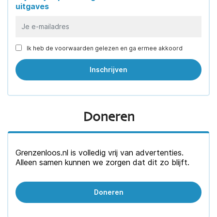
uitgaves
Ik heb de voorwaarden gelezen en ga ermee akkoord
Doneren
Grenzenloos.nl is volledig vrij van advertenties.
Alleen samen kunnen we zorgen dat dit zo blijft.
Doneren