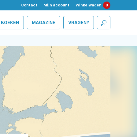
Contact
Mijn account
Winkelwagen
0
BOEKEN
MAGAZINE
VRAGEN?