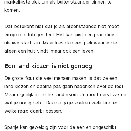
makkelijkste plek om als buitenstaander binnen te
komen.
Dat betekent niet dat je als alleenstaande niet moet
emigreren. Integendeel. Het kan juist een prachtige
nieuwe start zijn. Maar kies dan een plek waar je niet
alleen een huis vindt, maar ook een leven.
Een land kiezen is niet genoeg
De grote fout die veel mensen maken, is dat ze een
land kiezen en daarna pas gaan nadenken over de rest.
Maar eigenlijk moet het andersom. Je moet eerst weten
wat je nodig hebt. Daarna ga je zoeken welk land en
welke regio daarbij passen.
Spanje kan geweldig zijn voor de een en ongeschikt