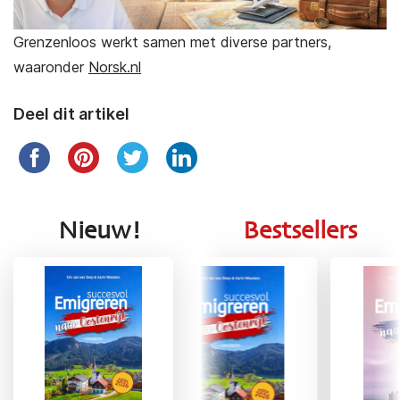
Grenzenloos werkt samen met diverse partners,
waaronder
Norsk.nl
Deel dit artikel
Nieuw!
Bestsellers