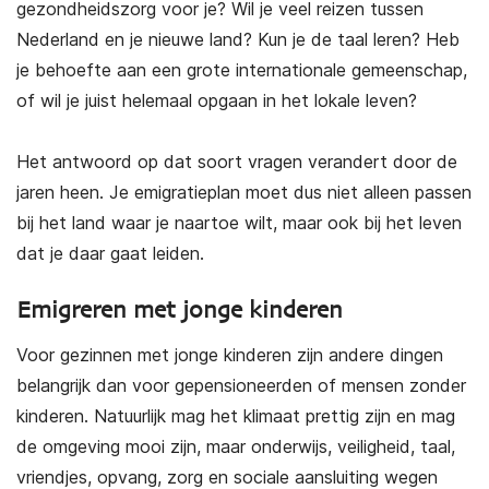
gezondheidszorg voor je? Wil je veel reizen tussen
Nederland en je nieuwe land? Kun je de taal leren? Heb
je behoefte aan een grote internationale gemeenschap,
of wil je juist helemaal opgaan in het lokale leven?
Het antwoord op dat soort vragen verandert door de
jaren heen. Je emigratieplan moet dus niet alleen passen
bij het land waar je naartoe wilt, maar ook bij het leven
dat je daar gaat leiden.
Emigreren met jonge kinderen
Voor gezinnen met jonge kinderen zijn andere dingen
belangrijk dan voor gepensioneerden of mensen zonder
kinderen. Natuurlijk mag het klimaat prettig zijn en mag
de omgeving mooi zijn, maar onderwijs, veiligheid, taal,
vriendjes, opvang, zorg en sociale aansluiting wegen