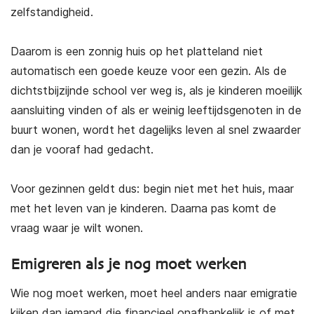
zelfstandigheid.
Daarom is een zonnig huis op het platteland niet
automatisch een goede keuze voor een gezin. Als de
dichtstbijzijnde school ver weg is, als je kinderen moeilijk
aansluiting vinden of als er weinig leeftijdsgenoten in de
buurt wonen, wordt het dagelijks leven al snel zwaarder
dan je vooraf had gedacht.
Voor gezinnen geldt dus: begin niet met het huis, maar
met het leven van je kinderen. Daarna pas komt de
vraag waar je wilt wonen.
Emigreren als je nog moet werken
Wie nog moet werken, moet heel anders naar emigratie
kijken dan iemand die financieel onafhankelijk is of met