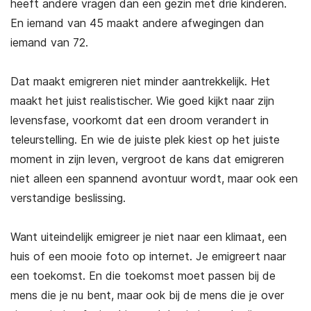
heeft andere vragen dan een gezin met drie kinderen.
En iemand van 45 maakt andere afwegingen dan
iemand van 72.
Dat maakt emigreren niet minder aantrekkelijk. Het
maakt het juist realistischer. Wie goed kijkt naar zijn
levensfase, voorkomt dat een droom verandert in
teleurstelling. En wie de juiste plek kiest op het juiste
moment in zijn leven, vergroot de kans dat emigreren
niet alleen een spannend avontuur wordt, maar ook een
verstandige beslissing.
Want uiteindelijk emigreer je niet naar een klimaat, een
huis of een mooie foto op internet. Je emigreert naar
een toekomst. En die toekomst moet passen bij de
mens die je nu bent, maar ook bij de mens die je over