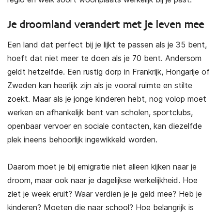
Je droomland verandert met je leven mee
Een land dat perfect bij je lijkt te passen als je 35 bent,
hoeft dat niet meer te doen als je 70 bent. Andersom
geldt hetzelfde. Een rustig dorp in Frankrijk, Hongarije of
Zweden kan heerlijk zijn als je vooral ruimte en stilte
zoekt. Maar als je jonge kinderen hebt, nog volop moet
werken en afhankelijk bent van scholen, sportclubs,
openbaar vervoer en sociale contacten, kan diezelfde
plek ineens behoorlijk ingewikkeld worden.
Daarom moet je bij emigratie niet alleen kijken naar je
droom, maar ook naar je dagelijkse werkelijkheid. Hoe
ziet je week eruit? Waar verdien je je geld mee? Heb je
kinderen? Moeten die naar school? Hoe belangrijk is