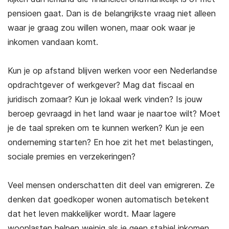
pensioen gaat. Dan is de belangrijkste vraag niet alleen
waar je graag zou willen wonen, maar ook waar je
inkomen vandaan komt.
Kun je op afstand blijven werken voor een Nederlandse
opdrachtgever of werkgever? Mag dat fiscaal en
juridisch zomaar? Kun je lokaal werk vinden? Is jouw
beroep gevraagd in het land waar je naartoe wilt? Moet
je de taal spreken om te kunnen werken? Kun je een
onderneming starten? En hoe zit het met belastingen,
sociale premies en verzekeringen?
Veel mensen onderschatten dit deel van emigreren. Ze
denken dat goedkoper wonen automatisch betekent
dat het leven makkelijker wordt. Maar lagere
woonlasten helpen weinig als je geen stabiel inkomen