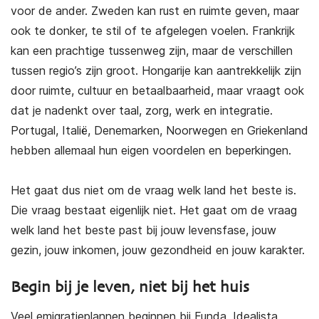
voor de ander. Zweden kan rust en ruimte geven, maar
ook te donker, te stil of te afgelegen voelen. Frankrijk
kan een prachtige tussenweg zijn, maar de verschillen
tussen regio’s zijn groot. Hongarije kan aantrekkelijk zijn
door ruimte, cultuur en betaalbaarheid, maar vraagt ook
dat je nadenkt over taal, zorg, werk en integratie.
Portugal, Italië, Denemarken, Noorwegen en Griekenland
hebben allemaal hun eigen voordelen en beperkingen.
Het gaat dus niet om de vraag welk land het beste is.
Die vraag bestaat eigenlijk niet. Het gaat om de vraag
welk land het beste past bij jouw levensfase, jouw
gezin, jouw inkomen, jouw gezondheid en jouw karakter.
Begin bij je leven, niet bij het huis
Veel emigratieplannen beginnen bij Funda, Idealista,