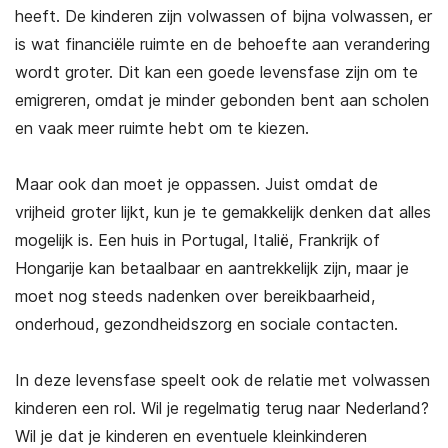
heeft. De kinderen zijn volwassen of bijna volwassen, er
is wat financiële ruimte en de behoefte aan verandering
wordt groter. Dit kan een goede levensfase zijn om te
emigreren, omdat je minder gebonden bent aan scholen
en vaak meer ruimte hebt om te kiezen.
Maar ook dan moet je oppassen. Juist omdat de
vrijheid groter lijkt, kun je te gemakkelijk denken dat alles
mogelijk is. Een huis in Portugal, Italië, Frankrijk of
Hongarije kan betaalbaar en aantrekkelijk zijn, maar je
moet nog steeds nadenken over bereikbaarheid,
onderhoud, gezondheidszorg en sociale contacten.
In deze levensfase speelt ook de relatie met volwassen
kinderen een rol. Wil je regelmatig terug naar Nederland?
Wil je dat je kinderen en eventuele kleinkinderen