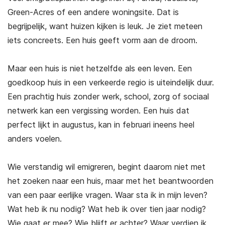
Green-Acres of een andere woningsite. Dat is
begrijpelijk, want huizen kijken is leuk. Je ziet meteen
iets concreets. Een huis geeft vorm aan de droom.
Maar een huis is niet hetzelfde als een leven. Een
goedkoop huis in een verkeerde regio is uiteindelijk duur.
Een prachtig huis zonder werk, school, zorg of sociaal
netwerk kan een vergissing worden. Een huis dat
perfect lijkt in augustus, kan in februari ineens heel
anders voelen.
Wie verstandig wil emigreren, begint daarom niet met
het zoeken naar een huis, maar met het beantwoorden
van een paar eerlijke vragen. Waar sta ik in mijn leven?
Wat heb ik nu nodig? Wat heb ik over tien jaar nodig?
Wie gaat er mee? Wie blijft er achter? Waar verdien ik