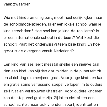
vaak zwaarder.
Wie met kinderen emigreert, moet heel eerlijk kijken naar
de schoolmogelijkheden. Is er een lokale school waar je
kind terechtkan? Hoe snel kan je kind de taal leren? Is
er een internationale school in de buurt? Wat kost die
school? Past het onderwijssysteem bij je kind? En hoe
groot is de overgang vanuit Nederland?
Een kind van zes leert meestal sneller een nieuwe taal
dan een kind van vijftien dat midden in de puberteit zit
en al richting examenjaren gaat. Voor jonge kinderen kan
emigratie soms verrassend soepel verlopen, mits ouders
zelf rust en vertrouwen uitstralen. Voor oudere kinderen
kan de stap veel groter zijn. Zij laten niet alleen een
school achter, maar ook vrienden, sport, identiteit en