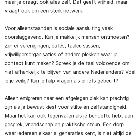
maar je draagt ook alles zelf. Dat geeft vrijheid, maar
vraagt ook om een sterk netwerk.
Voor alleenstaanden is sociale aansluiting vaak
doorslaggevend. Kun je makkelijk mensen ontmoeten?
Zijn er verenigingen, cafés, taalcursussen,
vrijwilligersorganisaties of andere plekken waar je
contact kunt maken? Spreek je de taal voldoende om
niet afhankelijk te blijven van andere Nederlanders? Voel
je je veilig? Kun je hulp vragen als er iets gebeurt?
Alleen emigreren naar een afgelegen plek kan prachtig
zijn als je bewust kiest voor stilte en zelfstandigheid.
Maar het kan ook tegenvallen als je behoefte hebt aan
gesprek, vriendschap en praktische steun. Een dorp
waar iedereen elkaar al generaties kent, is niet altijd de