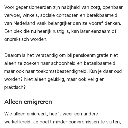
Voor gepensioneerden zijn nabijheid van zorg, openbaar
vervoer, winkels, sociale contacten en bereikbaarheid
van Nederland vaak belangrijker dan ze vooraf denken.
Een plek die nu heerlijk rustig is, kan later eenzaam of
onpraktisch worden.
Daarom is het verstandig om bij pensioenmigratie niet
alleen te zoeken naar schoonheid en betaalbaarheid,
maar ook naar toekomstbestendigheid. Kun je daar oud
worden? Niet alleen gelukkig, maar ook veilig en
praktisch?
Alleen emigreren
Wie alleen emigreert, heeft weer een andere
werkelijkheid. Je hoeft minder compromissen te sluiten,