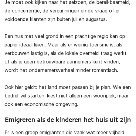
Je moet ook kijken naar het seizoen, de bereikbaarheid,
de concurrentie, de vergunningen en de vraag of er
voldoende klanten zijn buiten juli en augustus.
Een huis met veel grond in een prachtige regio kan op
papier ideaal lijken. Maar als er weinig toerisme is, als
verbouwen lastig is, als de lokale overheid traag werkt
of als je geen betrouwbare aannemers kunt vinden,
wordt het ondernemersverhaal minder romantisch.
Ook hier geldt: het land moet passen bij je plan. Wie een
bedrijf wil starten, kiest niet alleen een woonplek, maar
ook een economische omgeving.
Emigreren als de kinderen het huis uit zijn
Er is een groep emigranten die vaak wat meer vrijheid