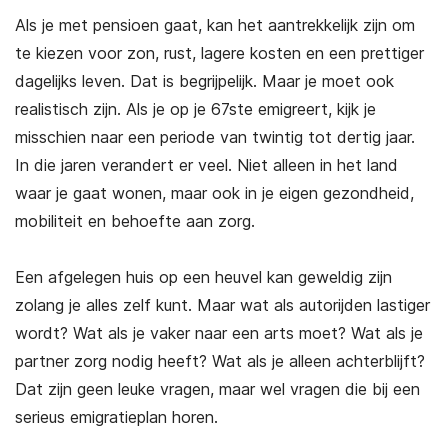
Als je met pensioen gaat, kan het aantrekkelijk zijn om
te kiezen voor zon, rust, lagere kosten en een prettiger
dagelijks leven. Dat is begrijpelijk. Maar je moet ook
realistisch zijn. Als je op je 67ste emigreert, kijk je
misschien naar een periode van twintig tot dertig jaar.
In die jaren verandert er veel. Niet alleen in het land
waar je gaat wonen, maar ook in je eigen gezondheid,
mobiliteit en behoefte aan zorg.
Een afgelegen huis op een heuvel kan geweldig zijn
zolang je alles zelf kunt. Maar wat als autorijden lastiger
wordt? Wat als je vaker naar een arts moet? Wat als je
partner zorg nodig heeft? Wat als je alleen achterblijft?
Dat zijn geen leuke vragen, maar wel vragen die bij een
serieus emigratieplan horen.