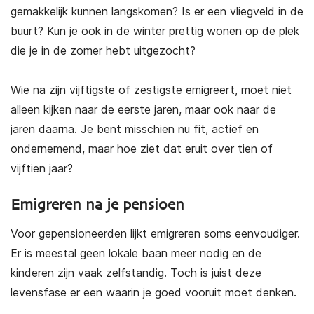
gemakkelijk kunnen langskomen? Is er een vliegveld in de
buurt? Kun je ook in de winter prettig wonen op de plek
die je in de zomer hebt uitgezocht?
Wie na zijn vijftigste of zestigste emigreert, moet niet
alleen kijken naar de eerste jaren, maar ook naar de
jaren daarna. Je bent misschien nu fit, actief en
ondernemend, maar hoe ziet dat eruit over tien of
vijftien jaar?
Emigreren na je pensioen
Voor gepensioneerden lijkt emigreren soms eenvoudiger.
Er is meestal geen lokale baan meer nodig en de
kinderen zijn vaak zelfstandig. Toch is juist deze
levensfase er een waarin je goed vooruit moet denken.