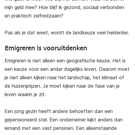
mijn geld mee? Hoe blijf ik gezond, sociaal verbonden
en praktisch zelfredzaam?
Pas als je dat weet, wordt de landkeuze veel helderder.
Emigreren is vooruitdenken
Emigreren is niet alleen een geografische keuze. Het is
een keuze voor een ander dagelijks leven. Daarom moet
je niet alleen kijken naar het landschap, het klimaat of
de huizenprijzen. Je moet kijken naar de fase van je
leven waarin je zit.
Een jong gezin heeft andere behoeften dan een
gepensioneerd stel. Een ondernemer kijkt anders dan
iemand met een vast pensioen. Een alleenstaande