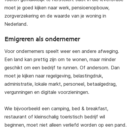
moet je goed kijken naar werk, pensioenopbouw,
zorgverzekering en de waarde van je woning in
Nederland.
Emigreren als ondernemer
Voor ondernemers speelt weer een andere afweging.
Een land kan prettig zijn om te wonen, maar minder
geschikt om een bedrijf te runnen. Of andersom. Dan
moet je kijken naar regelgeving, belastingdruk,
administratie, lokale markt, personeel, betaalgedrag,
vergunningen en digitale voorzieningen.
Wie bijvoorbeeld een camping, bed & breakfast,
restaurant of kleinschalig toeristisch bedrijf wil
beginnen, moet niet alleen verliefd worden op een pand.