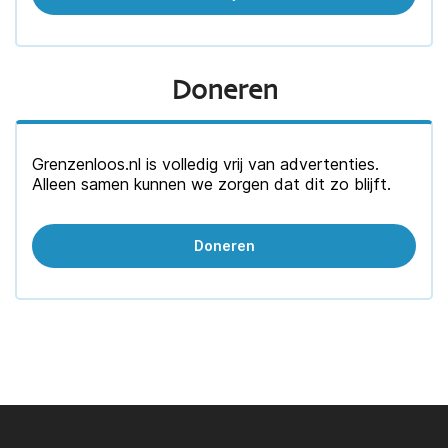
Doneren
Grenzenloos.nl is volledig vrij van advertenties.
Alleen samen kunnen we zorgen dat dit zo blijft.
Doneren