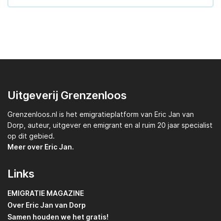
Uitgeverij Grenzenloos
Grenzenloos.nl
is het emigratieplatform van
Eric Jan van
Dorp,
auteur, uitgever en emigrant en al ruim 20 jaar specialist
op dit gebied.
Meer over Eric Jan.
Links
EMIGRATIE MAGAZINE
Over Eric Jan van Dorp
Samen houden we het gratis!