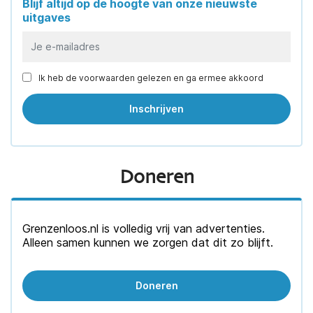
Blijf altijd op de hoogte van onze nieuwste
uitgaves
Ik heb de voorwaarden gelezen en ga ermee akkoord
Doneren
Grenzenloos.nl is volledig vrij van advertenties.
Alleen samen kunnen we zorgen dat dit zo blijft.
Doneren