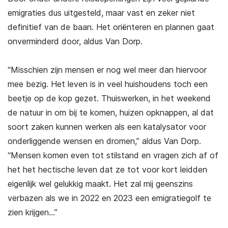
emigraties dus uitgesteld, maar vast en zeker niet
definitief van de baan. Het oriënteren en plannen gaat
onverminderd door, aldus Van Dorp.
“Misschien zijn mensen er nog wel meer dan hiervoor
mee bezig. Het leven is in veel huishoudens toch een
beetje op de kop gezet. Thuiswerken, in het weekend
de natuur in om bij te komen, huizen opknappen, al dat
soort zaken kunnen werken als een katalysator voor
onderliggende wensen en dromen,” aldus Van Dorp.
“Mensen komen even tot stilstand en vragen zich af of
het het hectische leven dat ze tot voor kort leidden
eigenlijk wel gelukkig maakt. Het zal mij geenszins
verbazen als we in 2022 en 2023 een emigratiegolf te
zien krijgen…”