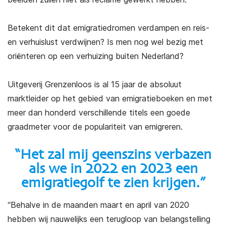
Betekent dit dat emigratiedromen verdampen en reis-
en verhuislust verdwijnen? Is men nog wel bezig met
oriënteren op een verhuizing buiten Nederland?
Uitgeverij Grenzenloos is al 15 jaar de absoluut
marktleider op het gebied van emigratieboeken en met
meer dan honderd verschillende titels een goede
graadmeter voor de populariteit van emigreren.
“Het zal mij geenszins verbazen
als we in 2022 en 2023 een
emigratiegolf te zien krijgen.”
“Behalve in de maanden maart en april van 2020
hebben wij nauwelijks een terugloop van belangstelling