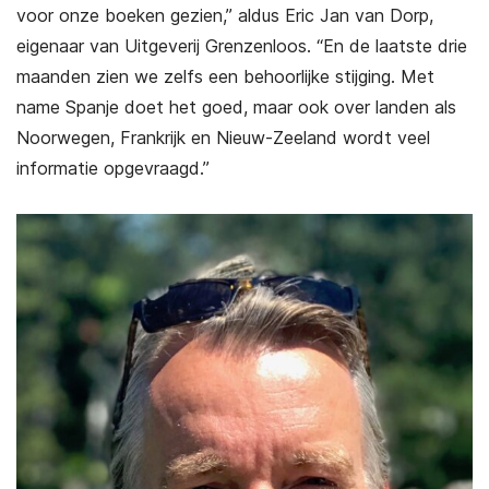
voor onze boeken gezien,” aldus Eric Jan van Dorp,
eigenaar van Uitgeverij Grenzenloos. “En de laatste drie
maanden zien we zelfs een behoorlijke stijging. Met
name Spanje doet het goed, maar ook over landen als
Noorwegen, Frankrijk en Nieuw-Zeeland wordt veel
informatie opgevraagd.”