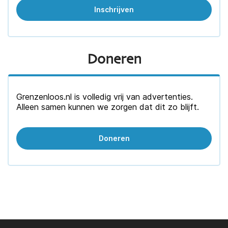
Doneren
Grenzenloos.nl is volledig vrij van advertenties.
Alleen samen kunnen we zorgen dat dit zo blijft.
Doneren