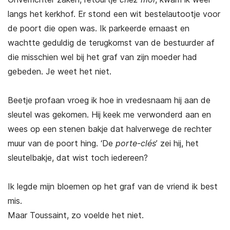
langs het kerkhof. Er stond een wit bestelautootje voor
de poort die open was. Ik parkeerde ernaast en
wachtte geduldig de terugkomst van de bestuurder af
die misschien wel bij het graf van zijn moeder had
gebeden. Je weet het niet.
Beetje profaan vroeg ik hoe in vredesnaam hij aan de
sleutel was gekomen. Hij keek me verwonderd aan en
wees op een stenen bakje dat halverwege de rechter
muur van de poort hing. ‘De
porte-clés
’ zei hij, het
sleutelbakje, dat wist toch iedereen?
Ik legde mijn bloemen op het graf van de vriend ik best
mis.
Maar Toussaint, zo voelde het niet.