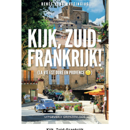
Kijk, Zuid-Frankrijk