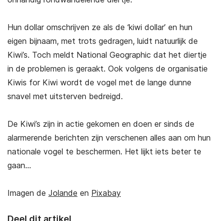
Hun dollar omschrijven ze als de ‘kiwi dollar’ en hun
eigen bijnaam, met trots gedragen, luidt natuurlijk de
Kiwi’s. Toch meldt National Geographic dat het diertje
in de problemen is geraakt. Ook volgens de organisatie
Kiwis for Kiwi wordt de vogel met de lange dunne
snavel met uitsterven bedreigd.
De Kiwi’s zijn in actie gekomen en doen er sinds de
alarmerende berichten zijn verschenen alles aan om hun
nationale vogel te beschermen. Het lijkt iets beter te
gaan…
Imagen de
Jolande
en
Pixabay
Deel dit artikel