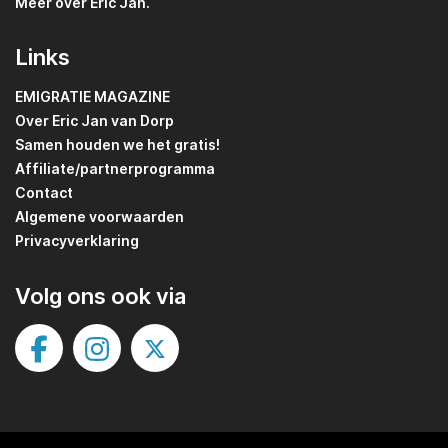
Meer over Eric Jan.
Links
EMIGRATIE MAGAZINE
Over Eric Jan van Dorp
Samen houden we het gratis!
Affiliate/partnerprogramma
Contact
Algemene voorwaarden
Privacyverklaring
Volg ons ook via