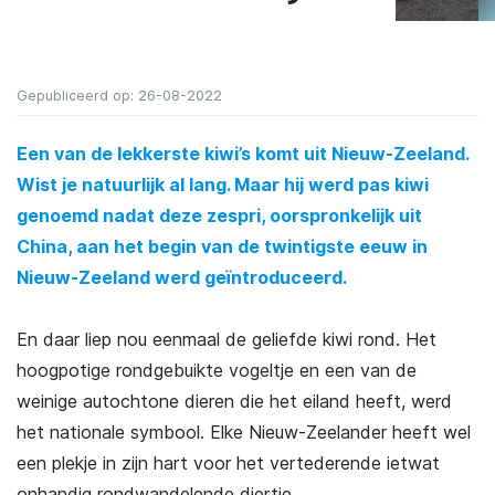
Gepubliceerd op: 26-08-2022
Een van de lekkerste kiwi’s komt uit Nieuw-Zeeland.
Wist je natuurlijk al lang. Maar hij werd pas kiwi
genoemd nadat deze zespri, oorspronkelijk uit
China, aan het begin van de twintigste eeuw in
Nieuw-Zeeland werd geïntroduceerd.
En daar liep nou eenmaal de geliefde kiwi rond. Het
hoogpotige rondgebuikte vogeltje en een van de
weinige autochtone dieren die het eiland heeft, werd
het nationale symbool. Elke Nieuw-Zeelander heeft wel
een plekje in zijn hart voor het vertederende ietwat
onhandig rondwandelende diertje.