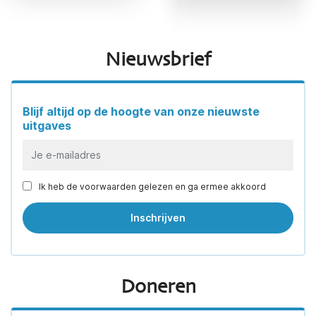
Nieuwsbrief
Blijf altijd op de hoogte van onze nieuwste
uitgaves
Ik heb de voorwaarden gelezen en ga ermee akkoord
Doneren