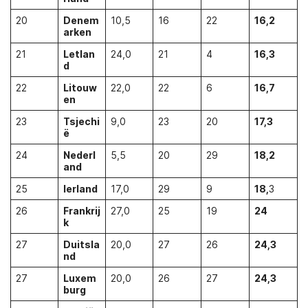
20
Denem
10,5
16
22
16,2
arken
21
Letlan
24,0
21
4
16,3
d
22
Litouw
22,0
22
6
16,7
en
23
Tsjechi
9,0
23
20
17,3
ë
24
Nederl
5,5
20
29
18,2
and
25
Ierland
17,0
29
9
18,
3
26
Frankrij
27,0
25
19
24
k
27
Duitsla
20,0
27
26
24,3
nd
27
Luxem
20,0
26
27
24,3
burg