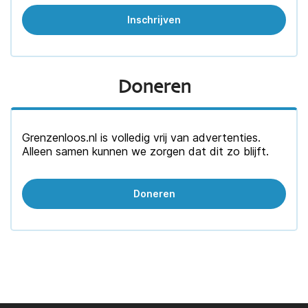
Doneren
Grenzenloos.nl is volledig vrij van advertenties.
Alleen samen kunnen we zorgen dat dit zo blijft.
Doneren