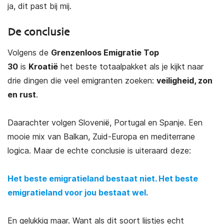
ja, dit past bij mij.
De conclusie
Volgens de
Grenzenloos Emigratie Top
30
is
Kroatië
het beste totaalpakket als je kijkt naar
drie dingen die veel emigranten zoeken:
veiligheid, zon
en rust
.
Daarachter volgen Slovenië, Portugal en Spanje. Een
mooie mix van Balkan, Zuid-Europa en mediterrane
logica. Maar de echte conclusie is uiteraard deze:
Het beste emigratieland bestaat niet. Het beste
emigratieland voor jou bestaat wel.
En gelukkig maar. Want als dit soort lijstjes echt