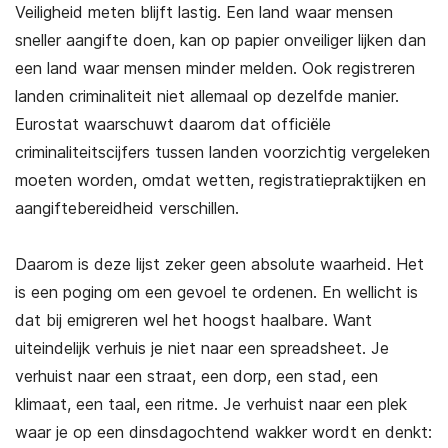
Veiligheid meten blijft lastig. Een land waar mensen
sneller aangifte doen, kan op papier onveiliger lijken dan
een land waar mensen minder melden. Ook registreren
landen criminaliteit niet allemaal op dezelfde manier.
Eurostat waarschuwt daarom dat officiële
criminaliteitscijfers tussen landen voorzichtig vergeleken
moeten worden, omdat wetten, registratiepraktijken en
aangiftebereidheid verschillen.
Daarom is deze lijst zeker geen absolute waarheid. Het
is een poging om een gevoel te ordenen. En wellicht is
dat bij emigreren wel het hoogst haalbare. Want
uiteindelijk verhuis je niet naar een spreadsheet. Je
verhuist naar een straat, een dorp, een stad, een
klimaat, een taal, een ritme. Je verhuist naar een plek
waar je op een dinsdagochtend wakker wordt en denkt: