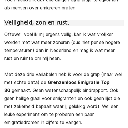
als mensen over emigreren praten:
Veiligheid, zon en rust.
Oftewel: voel ik mij ergens veilig, kan ik wat vrolijker
worden met wat meer zonuren (dus niet per sé hogere
temperaturen) dan in Nederland en mag ik wat meer
rust en ruimte om mij heen.
Met deze drie variabelen heb ik voor de grap (maar wel
met echte data) de
Grenzenloos Emigratie Top
30
gemaakt. Geen wetenschappelijk eindrapport. Ook
geen heilige graal voor emigranten en ook geen lijst die
met zekerheid bepaalt waar jij gelukkig wordt. Wel een
leuke experiment om te proberen een paar
emigratiedromen in cijfers te vangen.