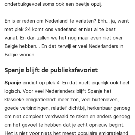
onderbuikgevoel soms ook een beetje opzij.
En is er reden om Nederland te verlaten? Ehh… ja, want
met plek 24 komt ons vaderland er niet al te best
vanaf. En dan zullen we het nog maar even niet over
België hebben… En dat terwijl er veel Nederlanders in
België wonen.
Spanje blijft de publieksfavoriet
Spanje
eindigt op plek 4. En dat voelt eigenlijk ook heel
logisch. Voor veel Nederlanders blijft Spanje het
klassieke emigratieland: meer zon, veel buitenleven,
goede verbindingen, relatief dichtbij, herkenbaar genoeg
om niet compleet verdwaald te raken en anders genoeg
om het gevoel te hebben dat je echt opnieuw begint.
Het is niet voor niets het meest populaire emigratieland