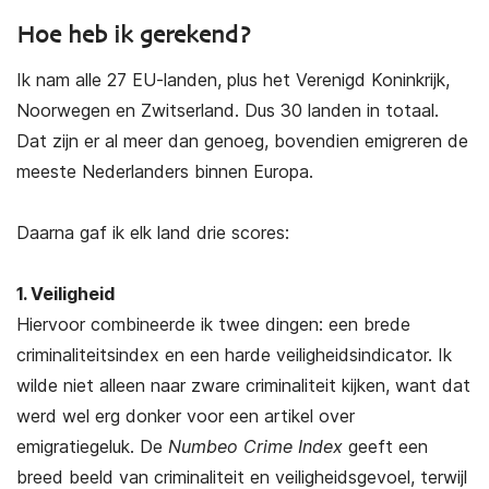
Hoe heb ik gerekend?
Ik nam alle 27 EU-landen, plus het Verenigd Koninkrijk,
Noorwegen en Zwitserland. Dus 30 landen in totaal.
Dat zijn er al meer dan genoeg, bovendien emigreren de
meeste Nederlanders binnen Europa.
Daarna gaf ik elk land drie scores:
1. Veiligheid
Hiervoor combineerde ik twee dingen: een brede
criminaliteitsindex en een harde veiligheidsindicator. Ik
wilde niet alleen naar zware criminaliteit kijken, want dat
werd wel erg donker voor een artikel over
emigratiegeluk. De
Numbeo Crime Index
geeft een
breed beeld van criminaliteit en veiligheidsgevoel, terwijl