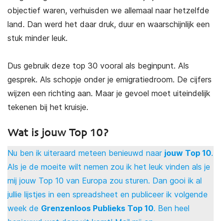
objectief waren, verhuisden we allemaal naar hetzelfde
land. Dan werd het daar druk, duur en waarschijnlijk een
stuk minder leuk.
Dus gebruik deze top 30 vooral als beginpunt. Als
gesprek. Als schopje onder je emigratiedroom. De cijfers
wijzen een richting aan. Maar je gevoel moet uiteindelijk
tekenen bij het kruisje.
Wat is jouw Top 10?
Nu ben ik uiteraard meteen benieuwd naar
jouw Top 10
.
Als je de moeite wilt nemen zou ik het leuk vinden als je
mij jouw Top 10 van Europa zou sturen. Dan gooi ik al
jullie lijstjes in een spreadsheet en publiceer ik volgende
week de
Grenzenloos Publieks Top 10
. Ben heel