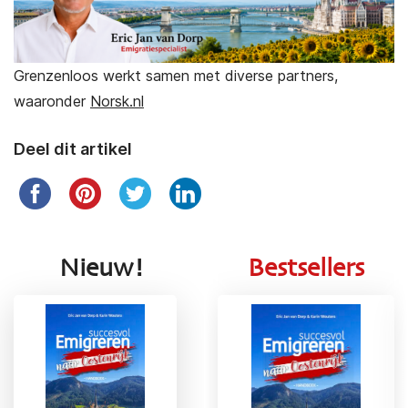
Grenzenloos werkt samen met diverse partners,
waaronder
Norsk.nl
Deel dit artikel
Nieuw!
Bestsellers