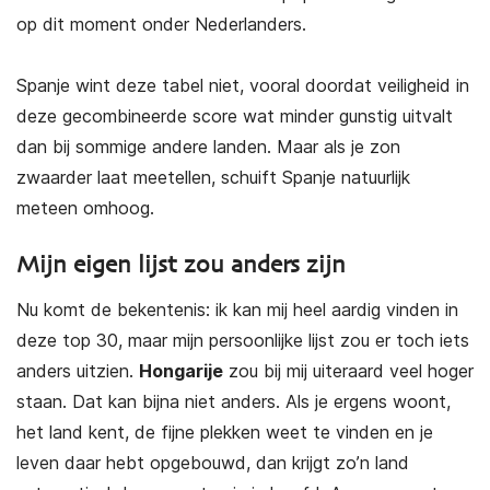
op dit moment onder Nederlanders.
Spanje wint deze tabel niet, vooral doordat veiligheid in
deze gecombineerde score wat minder gunstig uitvalt
dan bij sommige andere landen. Maar als je zon
zwaarder laat meetellen, schuift Spanje natuurlijk
meteen omhoog.
Mijn eigen lijst zou anders zijn
Nu komt de bekentenis: ik kan mij heel aardig vinden in
deze top 30, maar mijn persoonlijke lijst zou er toch iets
anders uitzien.
Hongarije
zou bij mij uiteraard veel hoger
staan. Dat kan bijna niet anders. Als je ergens woont,
het land kent, de fijne plekken weet te vinden en je
leven daar hebt opgebouwd, dan krijgt zo’n land