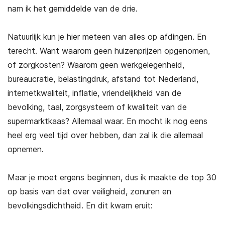
nam ik het gemiddelde van de drie.
Natuurlijk kun je hier meteen van alles op afdingen. En
terecht. Want waarom geen huizenprijzen opgenomen,
of zorgkosten? Waarom geen werkgelegenheid,
bureaucratie, belastingdruk, afstand tot Nederland,
internetkwaliteit, inflatie, vriendelijkheid van de
bevolking, taal, zorgsysteem of kwaliteit van de
supermarktkaas? Allemaal waar. En mocht ik nog eens
heel erg veel tijd over hebben, dan zal ik die allemaal
opnemen.
Maar je moet ergens beginnen, dus ik maakte de top 30
op basis van dat over veiligheid, zonuren en
bevolkingsdichtheid. En dit kwam eruit: