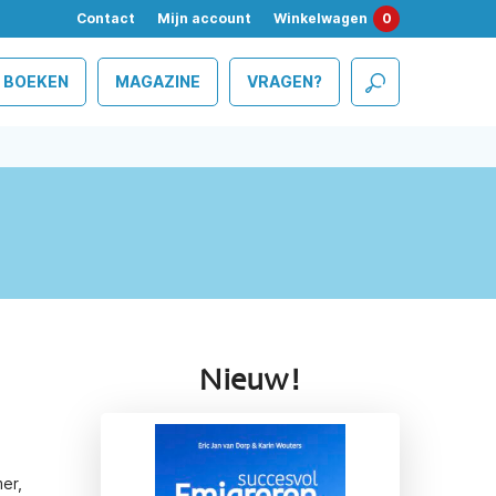
Contact
Mijn account
Winkelwagen
0
BOEKEN
MAGAZINE
VRAGEN?
Nieuw!
er,