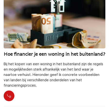
Hoe financier je een woning in het buitenland?
Bij het kopen van een woning in het buitenland zijn de regels
en mogelijkheden sterk afhankelijk van het land waar je
naartoe verhuist. Hieronder geef ik concrete voorbeelden
van landen bij verschillende onderdelen van het
financieringsproces.