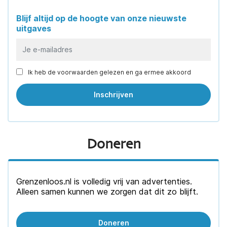
Blijf altijd op de hoogte van onze nieuwste
uitgaves
Ik heb de voorwaarden gelezen en ga ermee akkoord
Doneren
Grenzenloos.nl is volledig vrij van advertenties.
Alleen samen kunnen we zorgen dat dit zo blijft.
Doneren