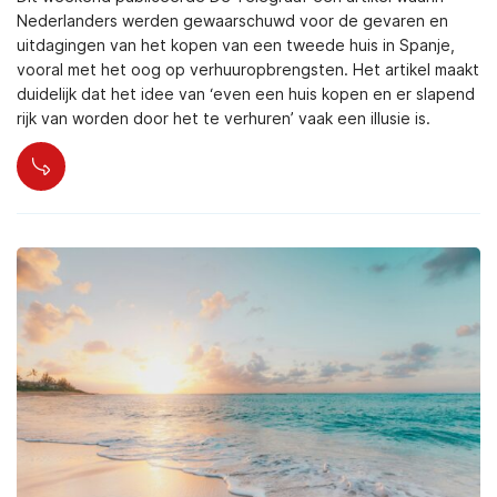
Nederlanders werden gewaarschuwd voor de gevaren en
uitdagingen van het kopen van een tweede huis in Spanje,
vooral met het oog op verhuuropbrengsten. Het artikel maakt
duidelijk dat het idee van ‘even een huis kopen en er slapend
rijk van worden door het te verhuren’ vaak een illusie is.