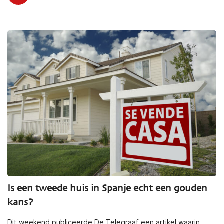
Is een tweede huis in Spanje echt een gouden
kans?
Dit weekend publiceerde De Telegraaf een artikel waarin