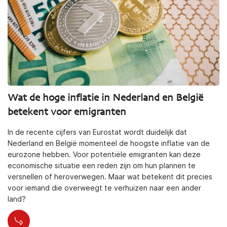
Wat de hoge inflatie in Nederland en België
betekent voor emigranten
In de recente cijfers van Eurostat wordt duidelijk dat
Nederland en België momenteel de hoogste inflatie van de
eurozone hebben. Voor potentiële emigranten kan deze
economische situatie een reden zijn om hun plannen te
versnellen of heroverwegen. Maar wat betekent dit precies
voor iemand die overweegt te verhuizen naar een ander
land?