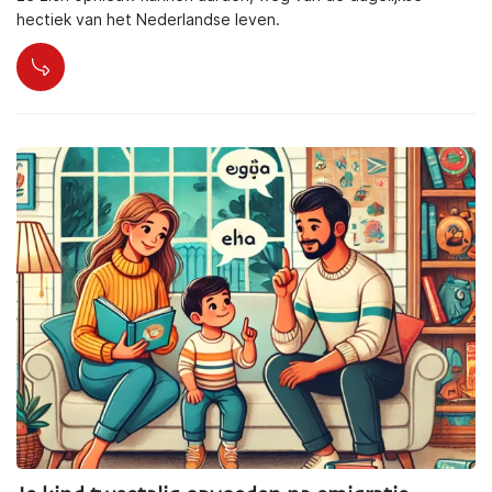
hectiek van het Nederlandse leven.