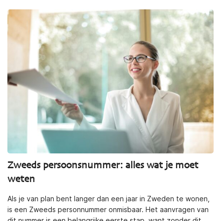
Zweeds persoonsnummer: alles wat je moet
weten
Als je van plan bent langer dan een jaar in Zweden te wonen,
is een Zweeds personnummer onmisbaar. Het aanvragen van
dit nummer is een belangrijke eerste stap, want zonder dit