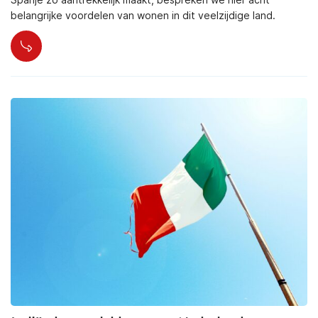
belangrijke voordelen van wonen in dit veelzijdige land.