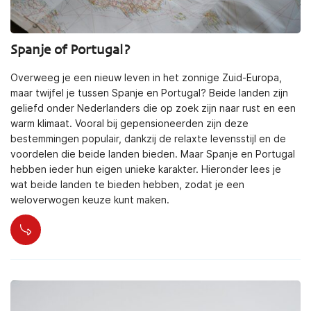
Spanje of Portugal?
Overweeg je een nieuw leven in het zonnige Zuid-Europa,
maar twijfel je tussen Spanje en Portugal? Beide landen zijn
geliefd onder Nederlanders die op zoek zijn naar rust en een
warm klimaat. Vooral bij gepensioneerden zijn deze
bestemmingen populair, dankzij de relaxte levensstijl en de
voordelen die beide landen bieden. Maar Spanje en Portugal
hebben ieder hun eigen unieke karakter. Hieronder lees je
wat beide landen te bieden hebben, zodat je een
weloverwogen keuze kunt maken.