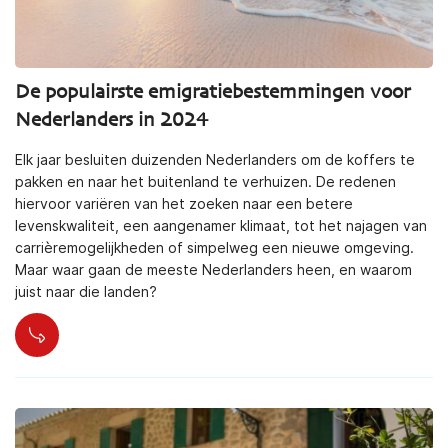
De populairste emigratiebestemmingen voor
Nederlanders in 2024
Elk jaar besluiten duizenden Nederlanders om de koffers te
pakken en naar het buitenland te verhuizen. De redenen
hiervoor variëren van het zoeken naar een betere
levenskwaliteit, een aangenamer klimaat, tot het najagen van
carrièremogelijkheden of simpelweg een nieuwe omgeving.
Maar waar gaan de meeste Nederlanders heen, en waarom
juist naar die landen?