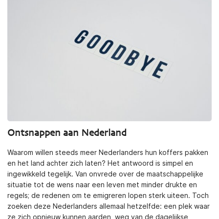
Ontsnappen aan Nederland
Waarom willen steeds meer Nederlanders hun koffers pakken
en het land achter zich laten? Het antwoord is simpel en
ingewikkeld tegelijk. Van onvrede over de maatschappelijke
situatie tot de wens naar een leven met minder drukte en
regels; de redenen om te emigreren lopen sterk uiteen. Toch
zoeken deze Nederlanders allemaal hetzelfde: een plek waar
ze zich opnieuw kunnen aarden, weg van de dagelijkse