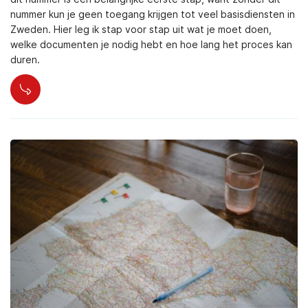
nummer kun je geen toegang krijgen tot veel basisdiensten in
Zweden. Hier leg ik stap voor stap uit wat je moet doen,
welke documenten je nodig hebt en hoe lang het proces kan
duren.