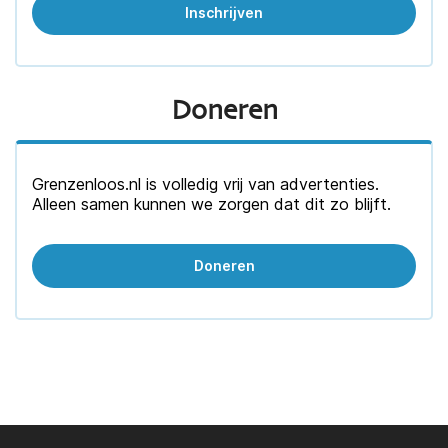
Doneren
Grenzenloos.nl is volledig vrij van advertenties.
Alleen samen kunnen we zorgen dat dit zo blijft.
Doneren