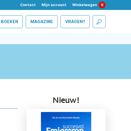
Contact
Mijn account
Winkelwagen
0
BOEKEN
MAGAZINE
VRAGEN?
Nieuw!