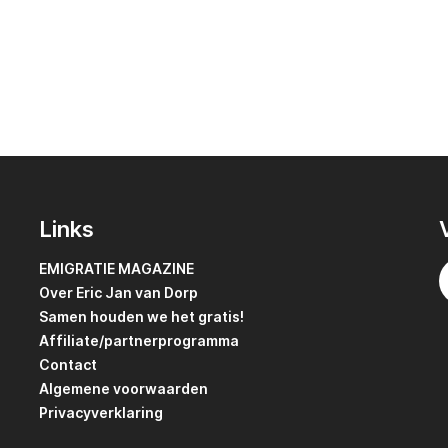
Links
EMIGRATIE MAGAZINE
Over Eric Jan van Dorp
Samen houden we het gratis!
Affiliate/partnerprogramma
Contact
Algemene voorwaarden
Privacyverklaring