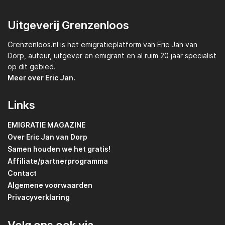
Uitgeverij Grenzenloos
Grenzenloos.nl
is het emigratieplatform van
Eric Jan van
Dorp,
auteur, uitgever en emigrant en al ruim 20 jaar specialist
op dit gebied.
Meer over Eric Jan.
Links
EMIGRATIE MAGAZINE
Over Eric Jan van Dorp
Samen houden we het gratis!
Affiliate/partnerprogramma
Contact
Algemene voorwaarden
Privacyverklaring