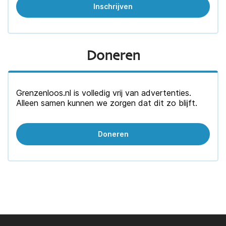
Doneren
Grenzenloos.nl is volledig vrij van advertenties.
Alleen samen kunnen we zorgen dat dit zo blijft.
Doneren