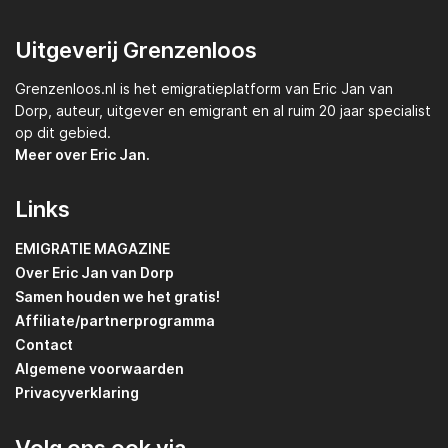
Uitgeverij Grenzenloos
Grenzenloos.nl
is het emigratieplatform van
Eric Jan van
Dorp,
auteur, uitgever en emigrant en al ruim 20 jaar specialist
op dit gebied.
Meer over Eric Jan.
Links
EMIGRATIE MAGAZINE
Over Eric Jan van Dorp
Samen houden we het gratis!
Affiliate/partnerprogramma
Contact
Algemene voorwaarden
Privacyverklaring