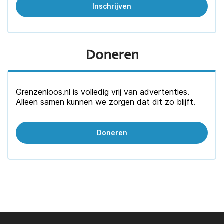
Doneren
Grenzenloos.nl is volledig vrij van advertenties.
Alleen samen kunnen we zorgen dat dit zo blijft.
Doneren