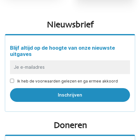
Nieuwsbrief
Blijf altijd op de hoogte van onze nieuwste
uitgaves
Ik heb de voorwaarden gelezen en ga ermee akkoord
Doneren