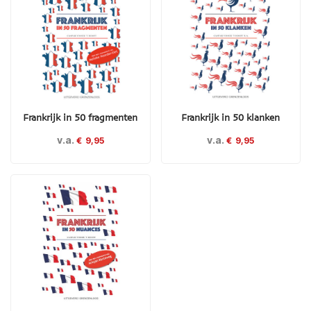
Frankrijk in 50 fragmenten
Frankrijk in 50 klanken
v.a.
v.a.
€
9,95
€
9,95