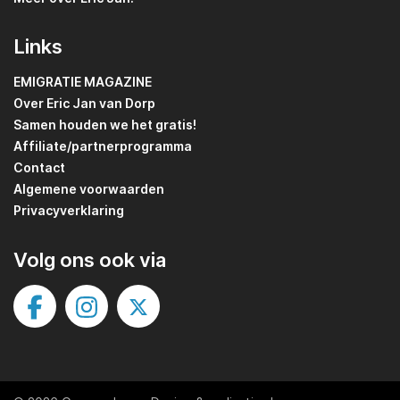
Links
EMIGRATIE MAGAZINE
Over Eric Jan van Dorp
Samen houden we het gratis!
Affiliate/partnerprogramma
Contact
Algemene voorwaarden
Privacyverklaring
Volg ons ook via