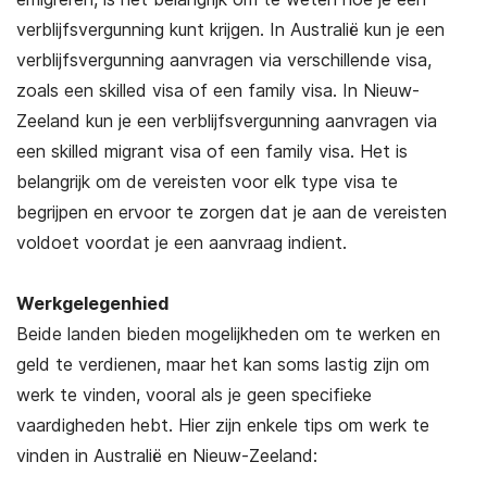
verblijfsvergunning kunt krijgen. In Australië kun je een
verblijfsvergunning aanvragen via verschillende visa,
zoals een skilled visa of een family visa. In Nieuw-
Zeeland kun je een verblijfsvergunning aanvragen via
een skilled migrant visa of een family visa. Het is
belangrijk om de vereisten voor elk type visa te
begrijpen en ervoor te zorgen dat je aan de vereisten
voldoet voordat je een aanvraag indient.
Werkgelegenhied
Beide landen bieden mogelijkheden om te werken en
geld te verdienen, maar het kan soms lastig zijn om
werk te vinden, vooral als je geen specifieke
vaardigheden hebt. Hier zijn enkele tips om werk te
vinden in Australië en Nieuw-Zeeland: