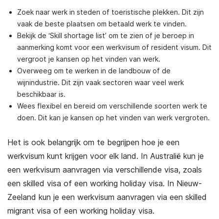
Zoek naar werk in steden of toeristische plekken. Dit zijn
vaak de beste plaatsen om betaald werk te vinden.
Bekijk de ‘Skill shortage list’ om te zien of je beroep in
aanmerking komt voor een werkvisum of resident visum. Dit
vergroot je kansen op het vinden van werk.
Overweeg om te werken in de landbouw of de
wijnindustrie. Dit zijn vaak sectoren waar veel werk
beschikbaar is.
Wees flexibel en bereid om verschillende soorten werk te
doen. Dit kan je kansen op het vinden van werk vergroten.
Het is ook belangrijk om te begrijpen hoe je een
werkvisum kunt krijgen voor elk land. In Australië kun je
een werkvisum aanvragen via verschillende visa, zoals
een skilled visa of een working holiday visa. In Nieuw-
Zeeland kun je een werkvisum aanvragen via een skilled
migrant visa of een working holiday visa.