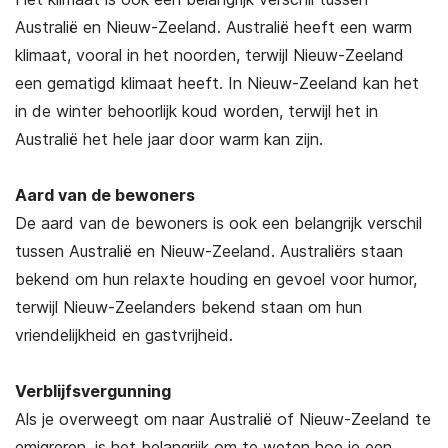
Australië en Nieuw-Zeeland. Australië heeft een warm
klimaat, vooral in het noorden, terwijl Nieuw-Zeeland
een gematigd klimaat heeft. In Nieuw-Zeeland kan het
in de winter behoorlijk koud worden, terwijl het in
Australië het hele jaar door warm kan zijn.
Aard van de bewoners
De aard van de bewoners is ook een belangrijk verschil
tussen Australië en Nieuw-Zeeland. Australiërs staan
bekend om hun relaxte houding en gevoel voor humor,
terwijl Nieuw-Zeelanders bekend staan om hun
vriendelijkheid en gastvrijheid.
Verblijfsvergunning
Als je overweegt om naar Australië of Nieuw-Zeeland te
emigreren, is het belangrijk om te weten hoe je een