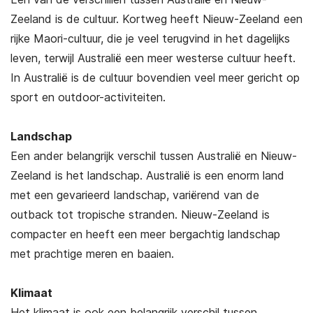
Zeeland is de cultuur. Kortweg heeft Nieuw-Zeeland een
rijke Maori-cultuur, die je veel terugvind in het dagelijks
leven, terwijl Australië een meer westerse cultuur heeft.
In Australië is de cultuur bovendien veel meer gericht op
sport en outdoor-activiteiten.
Landschap
Een ander belangrijk verschil tussen Australië en Nieuw-
Zeeland is het landschap. Australië is een enorm land
met een gevarieerd landschap, variërend van de
outback tot tropische stranden. Nieuw-Zeeland is
compacter en heeft een meer bergachtig landschap
met prachtige meren en baaien.
Klimaat
Het klimaat is ook een belangrijk verschil tussen