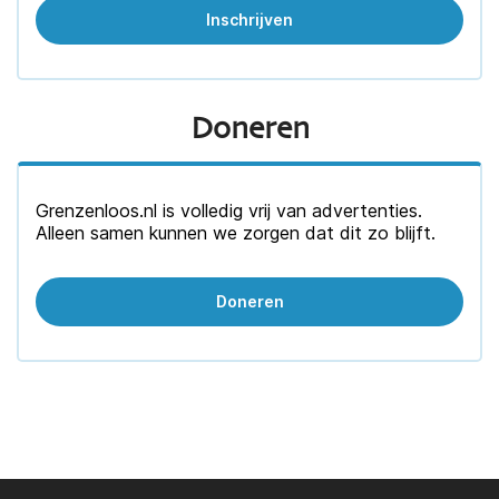
Doneren
Grenzenloos.nl is volledig vrij van advertenties.
Alleen samen kunnen we zorgen dat dit zo blijft.
Doneren