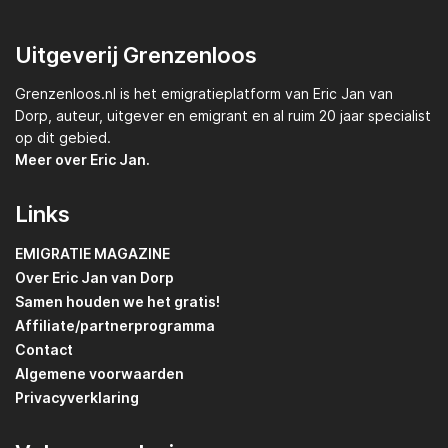
Uitgeverij Grenzenloos
Grenzenloos.nl
is het emigratieplatform van
Eric Jan van
Dorp,
auteur, uitgever en emigrant en al ruim 20 jaar specialist
op dit gebied.
Meer over Eric Jan.
Links
EMIGRATIE MAGAZINE
Over Eric Jan van Dorp
Samen houden we het gratis!
Affiliate/partnerprogramma
Contact
Algemene voorwaarden
Privacyverklaring