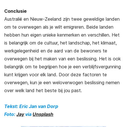
Conclusie
Australië en Nieuw-Zeeland zijn twee geweldige landen
om te overwegen als je wilt emigreren. Beide landen
hebben hun eigen unieke kenmerken en verschillen. Het
is belangrijk om de cultuur, het landschap, het klimaat,
werkgelegenheid en de aard van de bewoners te
overwegen bij het maken van een beslissing. Het is ook
belangrijk om te begrijpen hoe je een verblijfsvergunning
kunt krijgen voor elk land. Door deze factoren te
overwegen, kun je een weloverwogen beslissing nemen
over welk land het beste bij jou past.
Tekst: Eric Jan van Dorp
Foto:
Jay
via
Unsplash