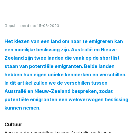
Gepubliceerd op: 15-06-2023
Het kiezen van een land om naar te emigreren kan
een moeilijke beslissing zijn. Australië en Nieuw-
Zeeland zijn twee landen die vaak op de shortlist
staan van potentiële emigranten. Beide landen
hebben hun eigen unieke kenmerken en verschillen.
In dit artikel zullen we de verschillen tussen
Australië en Nieuw-Zeeland bespreken, zodat
potentiële emigranten een weloverwogen beslissing
kunnen nemen.
Cultuur
Een van de verschillen tussen Australië en Nieuw-