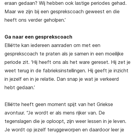
eraan gedaan? Wij hebben ook lastige periodes gehad.
Maar we zijn bij een gesprekscoach geweest en die
heeft ons verder geholpen.’
Ga naar een gesprekscoach
Elliëtte kan iedereen aanraden om met een
gesprekscoach te praten als je samen in een moeilijke
periode zit. ‘Hij heeft ons als het ware gereset. Hij zet je
weet terug in de fabrieksinstellingen. Hij geeft je inzicht
in jezelf en in je relatie. Dan snap je wat je verkeerd
hebt gedaan.’
Elliëtte heeft geen moment spijt van het Griekse
avontuur. “Je wordt er als mens rijker van. De
tegenslagen die je oploopt, zijn weer lessen in je leven.
Je wordt op jezelf teruggeworpen en daardoor leer je