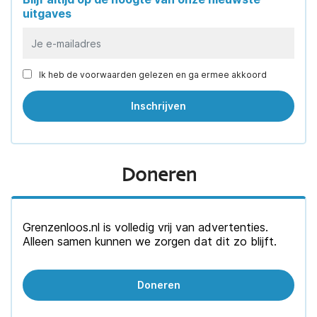
uitgaves
Ik heb de voorwaarden gelezen en ga ermee akkoord
Doneren
Grenzenloos.nl is volledig vrij van advertenties.
Alleen samen kunnen we zorgen dat dit zo blijft.
Doneren