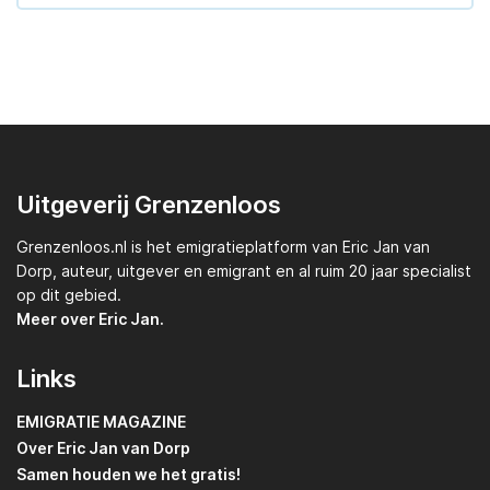
Uitgeverij Grenzenloos
Grenzenloos.nl
is het emigratieplatform van
Eric Jan van
Dorp,
auteur, uitgever en emigrant en al ruim 20 jaar specialist
op dit gebied.
Meer over Eric Jan.
Links
EMIGRATIE MAGAZINE
Over Eric Jan van Dorp
Samen houden we het gratis!