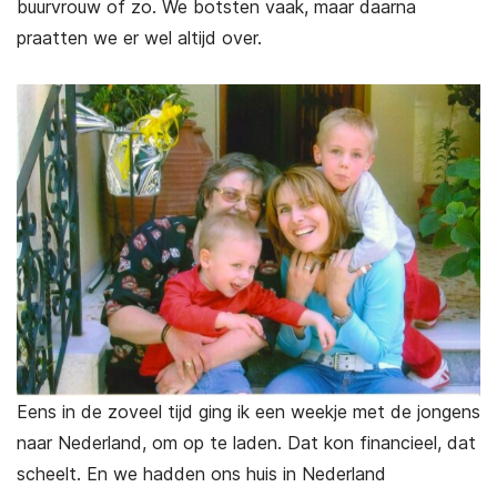
buurvrouw of zo. We botsten vaak, maar daarna
praatten we er wel altijd over.
Eens in de zoveel tijd ging ik een weekje met de jongens
naar Nederland, om op te laden. Dat kon financieel, dat
scheelt. En we hadden ons huis in Nederland