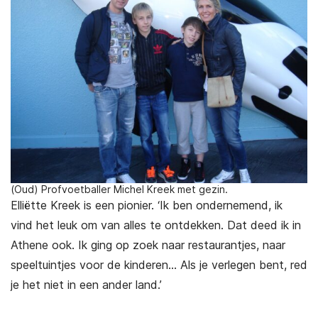
(Oud) Profvoetballer Michel Kreek met gezin.
Elliëtte Kreek is een pionier. ‘Ik ben ondernemend, ik
vind het leuk om van alles te ontdekken. Dat deed ik in
Athene ook. Ik ging op zoek naar restaurantjes, naar
speeltuintjes voor de kinderen… Als je verlegen bent, red
je het niet in een ander land.’