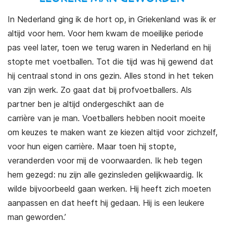
In Nederland ging ik de hort op, in Griekenland was ik er
altijd voor hem. Voor hem kwam de moeilijke periode
pas veel later, toen we terug waren in Nederland en hij
stopte met voetballen. Tot die tijd was hij gewend dat
hij centraal stond in ons gezin. Alles stond in het teken
van zijn werk. Zo gaat dat bij profvoetballers. Als
partner ben je altijd ondergeschikt aan de
carrière van je man. Voetballers hebben nooit moeite
om keuzes te maken want ze kiezen altijd voor zichzelf,
voor hun eigen carrière. Maar toen hij stopte,
veranderden voor mij de voorwaarden. Ik heb tegen
hem gezegd: nu zijn alle gezinsleden gelijkwaardig. Ik
wilde bijvoorbeeld gaan werken. Hij heeft zich moeten
aanpassen en dat heeft hij gedaan. Hij is een leukere
man geworden.’