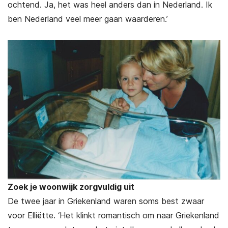
ochtend. Ja, het was heel anders dan in Nederland. Ik
ben Nederland veel meer gaan waarderen.’
Zoek je woonwijk zorgvuldig uit
De twee jaar in Griekenland waren soms best zwaar
voor Elliëtte. ‘Het klinkt romantisch om naar Griekenland