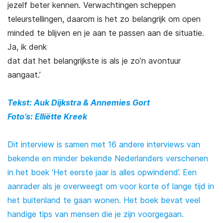
jezelf beter kennen. Verwachtingen scheppen
teleurstellingen, daarom is het zo belangrijk om open
minded te blijven en je aan te passen aan de situatie.
Ja, ik denk
dat dat het belangrijkste is als je zo’n avontuur
aangaat.’
Tekst: Auk Dijkstra & Annemies Gort
Foto’s: Elliëtte Kreek
Dit interview is samen met 16 andere interviews van
bekende en minder bekende Nederlanders verschenen
in het boek ‘Het eerste jaar is alles opwindend’. Een
aanrader als je overweegt om voor korte of lange tijd in
het buitenland te gaan wonen. Het boek bevat veel
handige tips van mensen die je zijn voorgegaan.