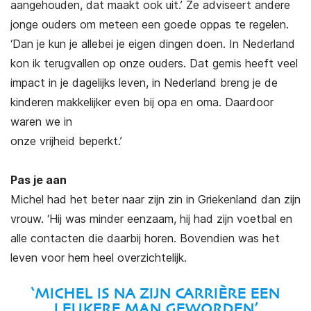
aangehouden, dat maakt ook uit.’ Ze adviseert andere
jonge ouders om meteen een goede oppas te regelen.
‘Dan je kun je allebei je eigen dingen doen. In Nederland
kon ik terugvallen op onze ouders. Dat gemis heeft veel
impact in je dagelijks leven, in Nederland breng je de
kinderen makkelijker even bij opa en oma. Daardoor
waren we in
onze vrijheid beperkt.’
Pas je aan
Michel had het beter naar zijn zin in Griekenland dan zijn
vrouw. ‘Hij was minder eenzaam, hij had zijn voetbal en
alle contacten die daarbij horen. Bovendien was het
leven voor hem heel overzichtelijk.
‘MICHEL IS NA ZIJN CARRIÈRE EEN
LEUKERE MAN GEWORDEN’