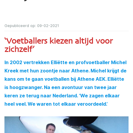
Gepubliceerd op: 09-02-2021
‘Voetballers kiezen altijd voor
zichzelf’
In 2002 vertrekken Elliëtte en profvoetballer Michel
Kreek met hun zoontje naar Athene. Michel krijgt de
kans om te gaan voetballen bij Athene AEK. Elliëtte
is hoogzwanger. Na een avontuur van twee jaar
keren ze terug naar Nederland. ‘We zagen elkaar
heel veel. We waren tot elkaar veroordeeld.’