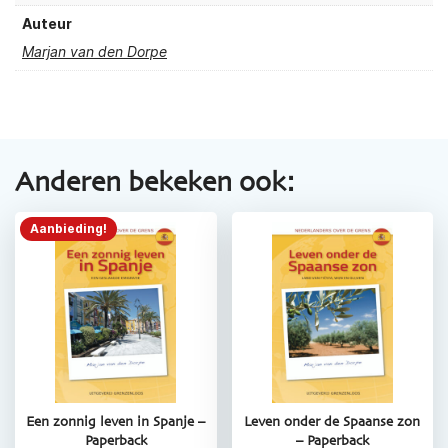
Auteur
Marjan van den Dorpe
Anderen bekeken ook:
Aanbieding!
Een zonnig leven in Spanje –
Leven onder de Spaanse zon
Paperback
– Paperback