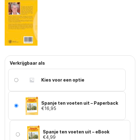
Kies voor een optie
Spanje ten voeten uit – Paperback
€
16,95
Spanje ten voeten uit – eBook
€
4,99